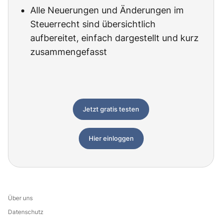
Alle Neuerungen und Änderungen im
Steuerrecht sind übersichtlich
aufbereitet, einfach dargestellt und kurz
zusammengefasst
Jetzt gratis testen
Hier einloggen
Über uns
Datenschutz