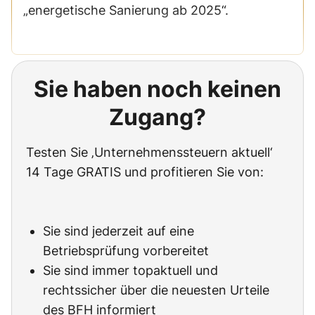
„energetische Sanierung ab 2025“.
Sie haben noch keinen
Zugang?
Testen Sie ‚Unternehmenssteuern aktuell‘
14 Tage GRATIS und profitieren Sie von:
Sie sind jederzeit auf eine
Betriebsprüfung vorbereitet
Sie sind immer topaktuell und
rechtssicher über die neuesten Urteile
des BFH informiert