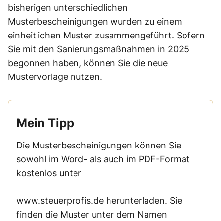
bisherigen unterschiedlichen
Musterbescheinigungen wurden zu einem
einheitlichen Muster zusammengeführt. Sofern
Sie mit den Sanierungsmaßnahmen in 2025
begonnen haben, können Sie die neue
Mustervorlage nutzen.
Mein Tipp
Die Musterbescheinigungen können Sie
sowohl im Word- als auch im PDF-Format
kostenlos unter
www.steuerprofis.de herunterladen. Sie
finden die Muster unter dem Namen