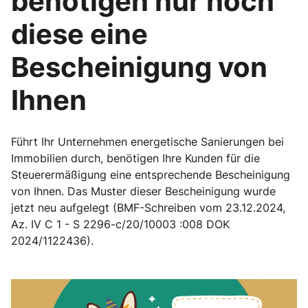
benötigen nur noch
diese eine
Bescheinigung von
Ihnen
Führt Ihr Unternehmen energetische Sanierungen bei
Immobilien durch, benötigen Ihre Kunden für die
Steuerermäßigung eine entsprechende Bescheinigung
von Ihnen. Das Muster dieser Bescheinigung wurde
jetzt neu aufgelegt (BMF-Schreiben vom 23.12.2024,
Az. IV C 1 - S 2296-c/20/10003 :008 DOK
2024/1122436).