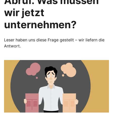
Abruf. Was müssen
wir jetzt
unternehmen?
Leser haben uns diese Frage gestellt – wir liefern die
Antwort.