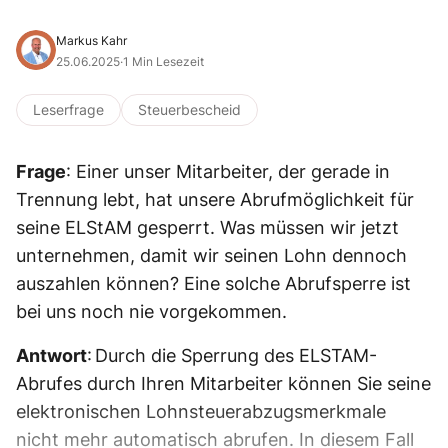
Markus Kahr
25.06.2025
·
1 Min Lesezeit
Leserfrage
Steuerbescheid
Frage
: Einer unser Mitarbeiter, der gerade in
Trennung lebt, hat unsere Abrufmöglichkeit für
seine ELStAM gesperrt. Was müssen wir jetzt
unternehmen, damit wir seinen Lohn dennoch
auszahlen können? Eine solche Abrufsperre ist
bei uns noch nie vorgekommen.
Antwort
: Durch die Sperrung des ELSTAM-
Abrufes durch Ihren Mitarbeiter können Sie seine
elektronischen Lohnsteuerabzugsmerkmale
nicht mehr automatisch abrufen. In diesem Fall