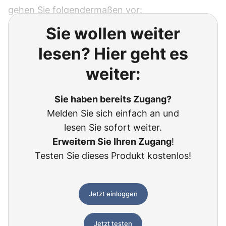
gehen Sie folgendermaßen vor:
Sie wollen weiter
lesen? Hier geht es
weiter:
Sie haben bereits Zugang?
Melden Sie sich einfach an und
lesen Sie sofort weiter.
Erweitern Sie Ihren Zugang
!
Testen Sie dieses Produkt kostenlos!
Jetzt einloggen
Jetzt testen