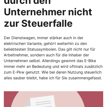
durch den
Unternehmer nicht
zur Steuerfalle
Der Dienstwagen, immer stärker auch in der
elektrischen Variante, gehört weiterhin zu den
beliebtesten Statussymbolen. Das gilt nicht nur für
Arbeitnehmer, sondern auch für die Inhaber der
Unternehmen selbst. Allerdings gewinnt das E-Bike
immer mehr an Bedeutung und wird oftmals zusätzlich
zum E-Pkw genutzt. Wie bei deren Nutzung steuerlich
alles sauber bleibt, habe ich für Sie zusammengefasst.