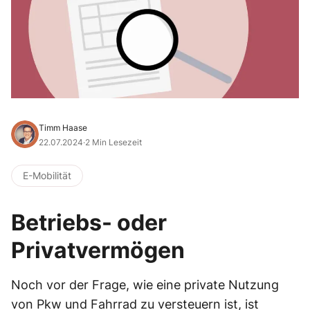
Timm Haase
22.07.2024
·
2 Min Lesezeit
E-Mobilität
Betriebs- oder
Privatvermögen
Noch vor der Frage, wie eine private Nutzung
von Pkw und Fahrrad zu versteuern ist, ist