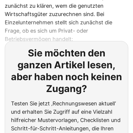
zunächst zu klären, wem die genutzten
Wirtschaftsgüter zuzurechnen sind. Bei
Einzelunternehmen stellt sich zunächst die
Frage, ob es sich um Privat- oder
Betriebsvermögen handelt:
Sie möchten den
ganzen Artikel lesen,
aber haben noch keinen
Zugang?
Testen Sie jetzt ‚Rechnungswesen aktuell‘
und erhalten Sie Zugriff auf eine Vielzahl
hilfreicher Mustervorlagen, Checklisten und
Schritt-für-Schritt-Anleitungen, die Ihren