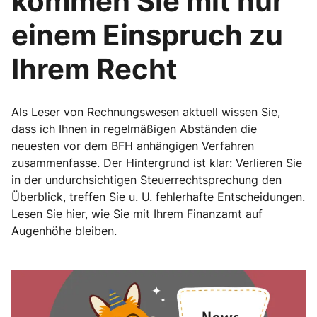
kommen Sie mit nur
einem Einspruch zu
Ihrem Recht
Als Leser von Rechnungswesen aktuell wissen Sie,
dass ich Ihnen in regelmäßigen Abständen die
neuesten vor dem BFH anhängigen Verfahren
zusammenfasse. Der Hintergrund ist klar: Verlieren Sie
in der undurchsichtigen Steuerrechtsprechung den
Überblick, treffen Sie u. U. fehlerhafte Entscheidungen.
Lesen Sie hier, wie Sie mit Ihrem Finanzamt auf
Augenhöhe bleiben.