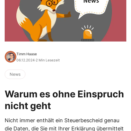
Timm Haase
06.12.2024
·
2 Min Lesezeit
News
Warum es ohne Einspruch
nicht geht
Nicht immer enthält ein Steuerbescheid genau
die Daten, die Sie mit Ihrer Erklärung übermittelt