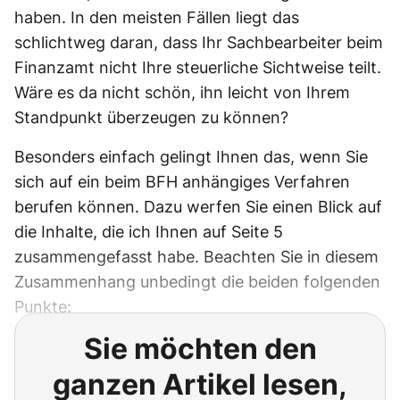
haben. In den meisten Fällen liegt das
schlichtweg daran, dass Ihr Sachbearbeiter beim
Finanzamt nicht Ihre steuerliche Sichtweise teilt.
Wäre es da nicht schön, ihn leicht von Ihrem
Standpunkt überzeugen zu können?
Besonders einfach gelingt Ihnen das, wenn Sie
sich auf ein beim BFH anhängiges Verfahren
berufen können. Dazu werfen Sie einen Blick auf
die Inhalte, die ich Ihnen auf Seite 5
zusammengefasst habe. Beachten Sie in diesem
Zusammenhang unbedingt die beiden folgenden
Punkte:
Sie möchten den
ganzen Artikel lesen,