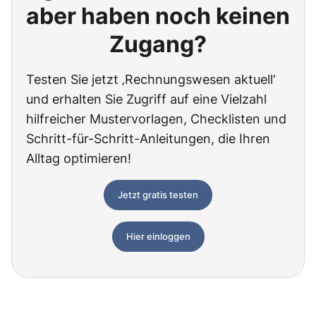
aber haben noch keinen
Zugang?
Testen Sie jetzt ‚Rechnungswesen aktuell‘
und erhalten Sie Zugriff auf eine Vielzahl
hilfreicher Mustervorlagen, Checklisten und
Schritt-für-Schritt-Anleitungen, die Ihren
Alltag optimieren!
Jetzt gratis testen
Hier einloggen