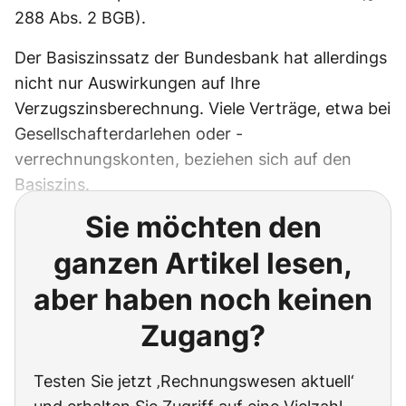
288 Abs. 2 BGB).
Der Basiszinssatz der Bundesbank hat allerdings
nicht nur Auswirkungen auf Ihre
Verzugszinsberechnung. Viele Verträge, etwa bei
Gesellschafterdarlehen oder -
verrechnungskonten, beziehen sich auf den
Basiszins.
Sie möchten den
ganzen Artikel lesen,
aber haben noch keinen
Zugang?
Testen Sie jetzt ‚Rechnungswesen aktuell‘