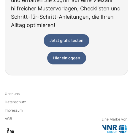
und erhalten Sie Zugriff auf eine Vielzahl
hilfreicher Mustervorlagen, Checklisten und
Schritt-für-Schritt-Anleitungen, die Ihren
Alltag optimieren!
Jetzt gratis testen
Hier einloggen
Über uns
Datenschutz
Impressum
AGB
Eine Marke von: