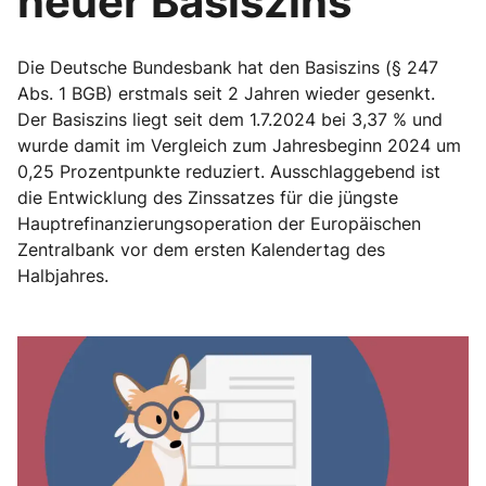
neuer Basiszins
Die Deutsche Bundesbank hat den Basiszins (§ 247
Abs. 1 BGB) erstmals seit 2 Jahren wieder gesenkt.
Der Basiszins liegt seit dem 1.7.2024 bei 3,37 % und
wurde damit im Vergleich zum Jahresbeginn 2024 um
0,25 Prozentpunkte reduziert. Ausschlaggebend ist
die Entwicklung des Zinssatzes für die jüngste
Hauptrefinanzierungsoperation der Europäischen
Zentralbank vor dem ersten Kalendertag des
Halbjahres.