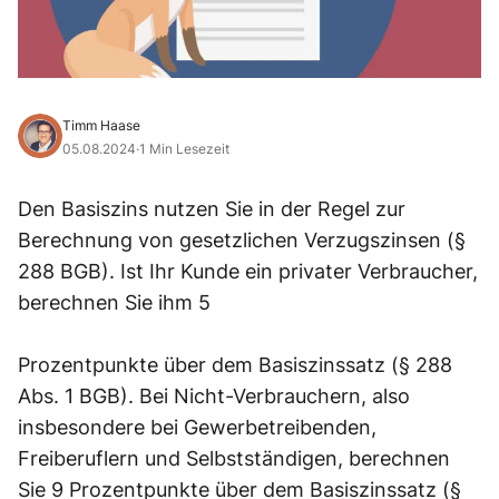
Timm Haase
05.08.2024
·
1 Min Lesezeit
Den Basiszins nutzen Sie in der Regel zur
Berechnung von gesetzlichen Verzugszinsen (§
288 BGB). Ist Ihr Kunde ein privater Verbraucher,
berechnen Sie ihm 5
Prozentpunkte über dem Basiszinssatz (§ 288
Abs. 1 BGB). Bei Nicht-Verbrauchern, also
insbesondere bei Gewerbetreibenden,
Freiberuflern und Selbstständigen, berechnen
Sie 9 Prozentpunkte über dem Basiszinssatz (§