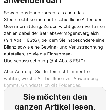
anwenden darf
Sowohl das Handelsrecht als auch das
Steuerrecht kennen unterschiedliche Arten der
Gewinnermittlung. Zu den wichtigsten Verfahren
zählen dabei der Betriebsvermögensvergleich
(§ 4 Abs. 1 EStG), bei dem Sie insbesondere eine
Bilanz sowie eine Gewinn- und Verlustrechnung
aufstellen, sowie die Einnahmen-
Überschussrechnung (§ 4 Abs. 3 EStG).
Aber Achtung: Sie dürfen nicht immer frei
wählen, welche Art bei Ihnen zur Anwendung
kommt. Grundsätzlich gilt Folgendes.
Sie möchten den
ganzen Artikel lesen,