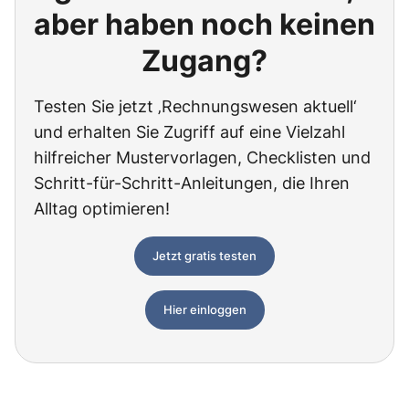
aber haben noch keinen
Zugang?
Testen Sie jetzt ‚Rechnungswesen aktuell‘
und erhalten Sie Zugriff auf eine Vielzahl
hilfreicher Mustervorlagen, Checklisten und
Schritt-für-Schritt-Anleitungen, die Ihren
Alltag optimieren!
Jetzt gratis testen
Hier einloggen