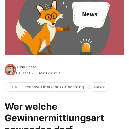
Timm Haase
04.03.2025
·
2 Min Lesezeit
EÜR - Einnahme-Überschuss-Rechnung
News
Wer welche
Gewinnermittlungsart