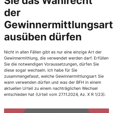
Sie das Wahlrecht
der
Gewinnermittlungsart
ausüben dürfen
Nicht in allen Fällen gibt es nur eine einzige Art der
Gewinnermittlung, die verwendet werden darf. Erfüllen
Sie die notwendigen Voraussetzungen, dürfen Sie
diese sogar wechseln. Ich habe für Sie
zusammengefasst, welche Gewinnermittlungsart Sie
wann verwenden dürfen und was der BFH in einem
aktuellen Urteil zu einem nachträglichen Wechsel
entschieden hat (Urteil vom 27.11.2024, Az. X R 1/23).