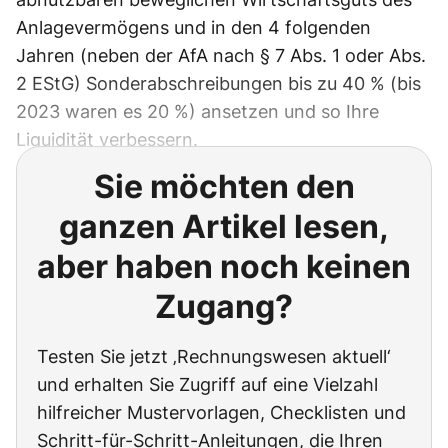
Anlagevermögens und in den 4 folgenden
Jahren (neben der AfA nach § 7 Abs. 1 oder Abs.
2 EStG) Sonderabschreibungen bis zu 40 % (bis
2023 waren es 20 %) ansetzen und so Ihre
Liquidität verbessern.
Sie möchten den
ganzen Artikel lesen,
aber haben noch keinen
Zugang?
Testen Sie jetzt ‚Rechnungswesen aktuell‘
und erhalten Sie Zugriff auf eine Vielzahl
hilfreicher Mustervorlagen, Checklisten und
Schritt-für-Schritt-Anleitungen, die Ihren