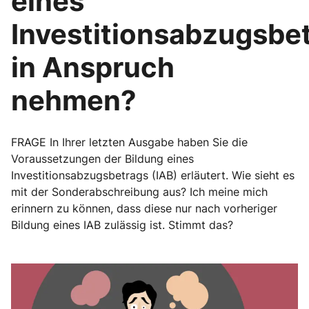
eines
Investitionsabzugsbe
in Anspruch
nehmen?
FRAGE In Ihrer letzten Ausgabe haben Sie die
Voraussetzungen der Bildung eines
Investitionsabzugsbetrags (IAB) erläutert. Wie sieht es
mit der Sonderabschreibung aus? Ich meine mich
erinnern zu können, dass diese nur nach vorheriger
Bildung eines IAB zulässig ist. Stimmt das?