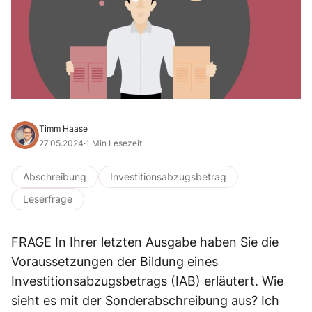
Timm Haase
27.05.2024
·
1 Min Lesezeit
Abschreibung
Investitionsabzugsbetrag
Leserfrage
FRAGE In Ihrer letzten Ausgabe haben Sie die
Voraussetzungen der Bildung eines
Investitionsabzugsbetrags (IAB) erläutert. Wie
sieht es mit der Sonderabschreibung aus? Ich