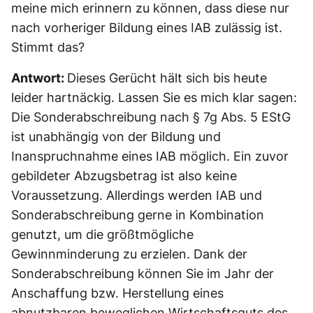
meine mich erinnern zu können, dass diese nur
nach vorheriger Bildung eines IAB zulässig ist.
Stimmt das?
Antwort:
Dieses Gerücht hält sich bis heute
leider hartnäckig. Lassen Sie es mich klar sagen:
Die Sonderabschreibung nach § 7g Abs. 5 EStG
ist unabhängig von der Bildung und
Inanspruchnahme eines IAB möglich. Ein zuvor
gebildeter Abzugsbetrag ist also keine
Voraussetzung. Allerdings werden IAB und
Sonderabschreibung gerne in Kombination
genutzt, um die größtmögliche
Gewinnminderung zu erzielen. Dank der
Sonderabschreibung können Sie im Jahr der
Anschaffung bzw. Herstellung eines
abnutzbaren beweglichen Wirtschaftsguts des