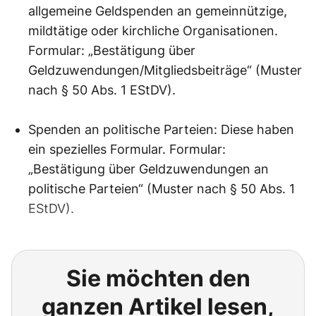
allgemeine Geldspenden an gemeinnützige,
mildtätige oder kirchliche Organisationen.
Formular: „Bestätigung über
Geldzuwendungen/Mitgliedsbeiträge“ (Muster
nach § 50 Abs. 1 EStDV).
Spenden an politische Parteien: Diese haben
ein spezielles Formular. Formular:
„Bestätigung über Geldzuwendungen an
politische Parteien“ (Muster nach § 50 Abs. 1
EStDV).
Sie möchten den
ganzen Artikel lesen,