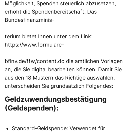
Möglichkeit, Spenden steuerlich abzusetzen,
erhöht die Spendenbereitschaft. Das
Bundesfinanzminis-
terium bietet Ihnen unter dem Link:
https://www.formulare-
bfinv.de/ffw/content.do die amtlichen Vorlagen
an, die Sie digital bearbeiten können. Damit Sie
aus den 18 Mustern das Richtige auswählen,
unterscheiden Sie grundsätzlich Folgendes:
Geldzuwendungsbestätigung
(Geldspenden):
Standard-Geldspende: Verwendet für