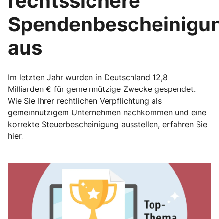
rechtssichere
Spendenbescheinigu
aus
Im letzten Jahr wurden in Deutschland 12,8
Milliarden € für gemeinnützige Zwecke gespendet.
Wie Sie Ihrer rechtlichen Verpflichtung als
gemeinnützigem Unternehmen nachkommen und eine
korrekte Steuerbescheinigung ausstellen, erfahren Sie
hier.