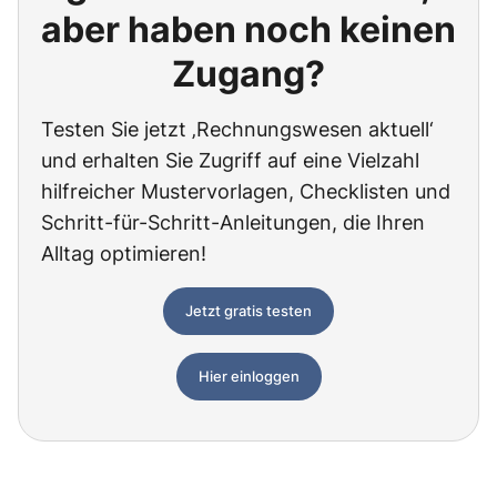
aber haben noch keinen
Zugang?
Testen Sie jetzt ‚Rechnungswesen aktuell‘
und erhalten Sie Zugriff auf eine Vielzahl
hilfreicher Mustervorlagen, Checklisten und
Schritt-für-Schritt-Anleitungen, die Ihren
Alltag optimieren!
Jetzt gratis testen
Hier einloggen