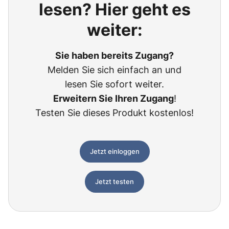
lesen? Hier geht es
weiter:
Sie haben bereits Zugang?
Melden Sie sich einfach an und
lesen Sie sofort weiter.
Erweitern Sie Ihren Zugang
!
Testen Sie dieses Produkt kostenlos!
Jetzt einloggen
Jetzt testen