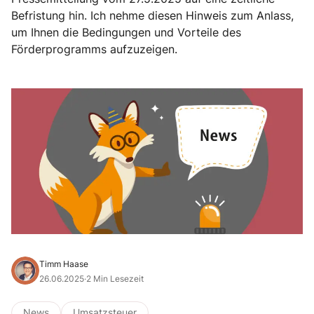
Befristung hin. Ich nehme diesen Hinweis zum Anlass,
um Ihnen die Bedingungen und Vorteile des
Förderprogramms aufzuzeigen.
Timm Haase
26.06.2025
·
2 Min Lesezeit
News
Umsatzsteuer