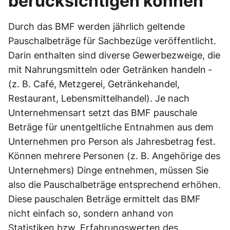
berücksichtigen können
Durch das BMF werden jährlich geltende
Pauschalbeträge für Sachbezüge veröffentlicht.
Darin enthalten sind diverse Gewerbezweige, die
mit Nahrungsmitteln oder Getränken handeln ­
(z. B. Café, Metzgerei, Getränkehandel,
Restaurant, Lebensmittelhandel). Je nach
Unternehmensart setzt das BMF pauschale
Beträge für unentgeltliche Entnahmen aus dem
Unternehmen pro Person als Jahresbetrag fest.
Können mehrere Personen (z. B. Angehörige des
Unternehmers) Dinge entnehmen, müssen Sie
also die Pauschalbeträge entsprechend erhöhen.
Diese pauschalen Beträge ermittelt das BMF
nicht einfach so, sondern anhand von
Statistiken bzw. Erfahrungswerten des