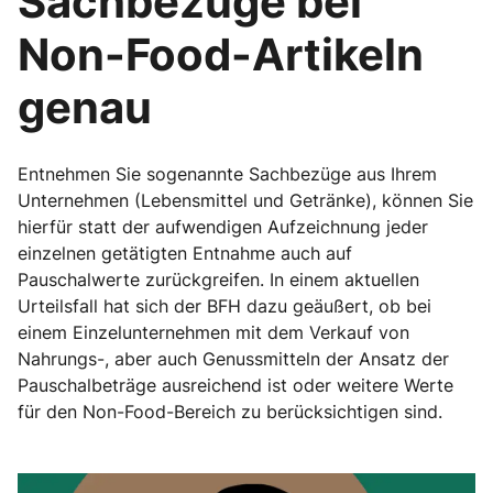
Sachbezüge bei
Non-Food-Artikeln
genau
Entnehmen Sie sogenannte Sachbezüge aus Ihrem
Unternehmen (Lebensmittel und Getränke), können Sie
hierfür statt der aufwendigen Aufzeichnung jeder
einzelnen getätigten Entnahme auch auf
Pauschalwerte zurückgreifen. In einem aktuellen
Urteilsfall hat sich der BFH dazu geäußert, ob bei
einem Einzelunternehmen mit dem Verkauf von
Nahrungs-, aber auch Genussmitteln der Ansatz der
Pauschalbeträge ausreichend ist oder weitere Werte
für den Non-Food-Bereich zu berücksichtigen sind.