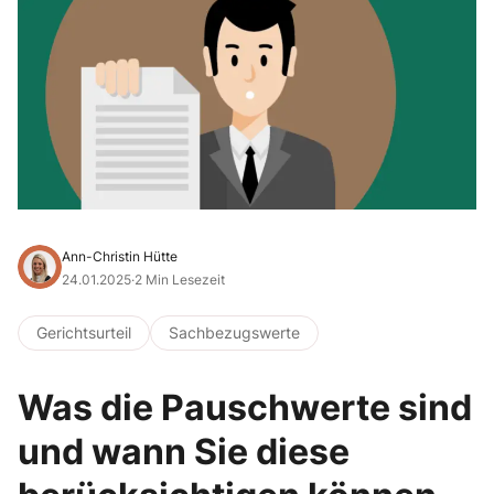
Ann-Christin Hütte
24.01.2025
·
2 Min Lesezeit
Gerichtsurteil
Sachbezugswerte
Was die Pauschwerte sind
und wann Sie diese