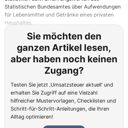
Statistischen Bundesamtes über Aufwendungen
für Lebensmittel und Getränke eines privaten
Haushaltes.
Sie möchten den
ganzen Artikel lesen,
aber haben noch keinen
Zugang?
Testen Sie jetzt ‚Umsatzsteuer aktuell‘ und
erhalten Sie Zugriff auf eine Vielzahl
hilfreicher Mustervorlagen, Checklisten und
Schritt-für-Schritt-Anleitungen, die Ihren
Alltag optimieren!