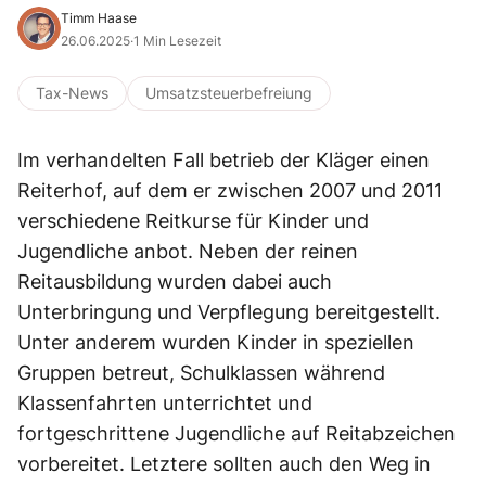
Timm Haase
26.06.2025
·
1 Min Lesezeit
Tax-News
Umsatzsteuerbefreiung
Im verhandelten Fall betrieb der Kläger einen
Reiterhof, auf dem er zwischen 2007 und 2011
verschiedene Reitkurse für Kinder und
Jugendliche anbot. Neben der reinen
Reitausbildung wurden dabei auch
Unterbringung und Verpflegung bereitgestellt.
Unter anderem wurden Kinder in speziellen
Gruppen betreut, Schulklassen während
Klassenfahrten unterrichtet und
fortgeschrittene Jugendliche auf Reitabzeichen
vorbereitet. Letztere sollten auch den Weg in