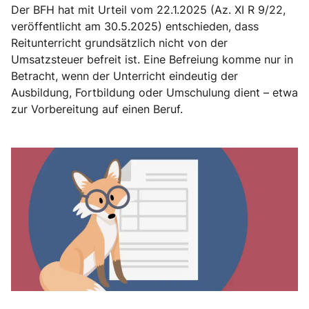
Der BFH hat mit Urteil vom 22.1.2025 (Az. XI R 9/22,
veröffentlicht am 30.5.2025) entschieden, dass
Reitunterricht grundsätzlich nicht von der
Umsatzsteuer befreit ist. Eine Befreiung komme nur in
Betracht, wenn der Unterricht eindeutig der
Ausbildung, Fortbildung oder Umschulung dient – etwa
zur Vorbereitung auf einen Beruf.