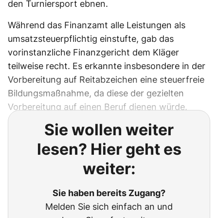
den Turniersport ebnen.
Während das Finanzamt alle Leistungen als
umsatzsteuerpflichtig einstufte, gab das
vorinstanzliche Finanzgericht dem Kläger
teilweise recht. Es erkannte insbesondere in der
Vorbereitung auf Reitabzeichen eine steuerfreie
Bildungsmaßnahme, da diese der gezielten
Vorbereitung auf einen Beruf dienen würde.
Sie wollen weiter
lesen? Hier geht es
weiter:
Sie haben bereits Zugang?
Melden Sie sich einfach an und