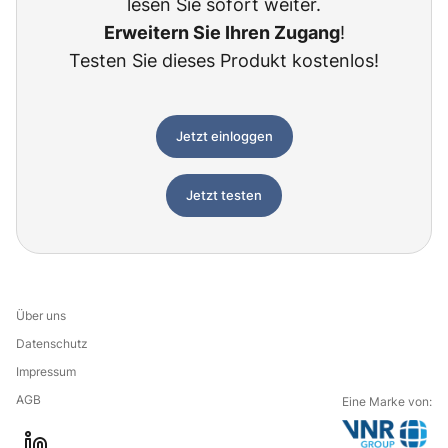
lesen Sie sofort weiter.
Erweitern Sie Ihren Zugang
!
Testen Sie dieses Produkt kostenlos!
Jetzt einloggen
Jetzt testen
Über uns
Datenschutz
Impressum
AGB
Eine Marke von: