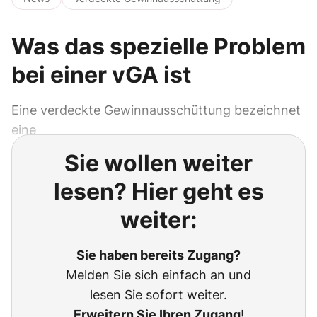
Was das spezielle Problem
bei einer vGA ist
Eine verdeckte Gewinnausschüttung bezeichnet
eine
Sie wollen weiter
lesen? Hier geht es
weiter:
Sie haben bereits Zugang?
Melden Sie sich einfach an und
lesen Sie sofort weiter.
Erweitern Sie Ihren Zugang
!