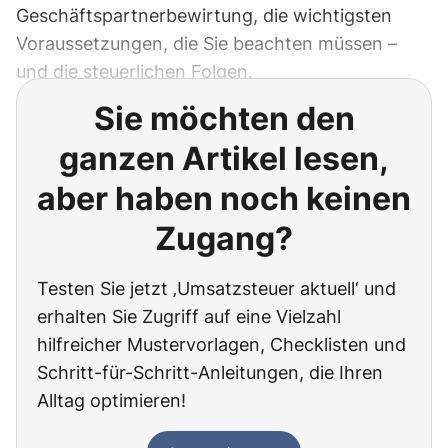
Geschäftspartnerbewirtung, die wichtigsten
Voraussetzungen, die Sie beachten müssen –
und die steuerlichen Folgen.
Sie möchten den
ganzen Artikel lesen,
aber haben noch keinen
Zugang?
Testen Sie jetzt ‚Umsatzsteuer aktuell‘ und
erhalten Sie Zugriff auf eine Vielzahl
hilfreicher Mustervorlagen, Checklisten und
Schritt-für-Schritt-Anleitungen, die Ihren
Alltag optimieren!