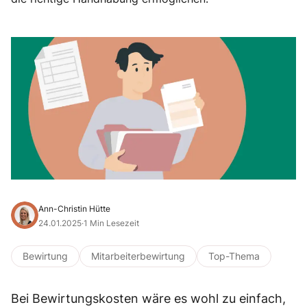
Ann-Christin Hütte
24.01.2025
·
1 Min Lesezeit
Bewirtung
Mitarbeiterbewirtung
Top-Thema
Bei Bewirtungskosten wäre es wohl zu einfach,