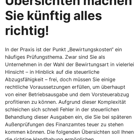
Übersichten machen
Sie künftig alles
richtig!
In der Praxis ist der Punkt „Bewirtungskosten“ ein
häufiges Prüfungsthema. Zwar sind Sie als
Unternehmen in der Wahl der Bewirtungsart in vielerlei
Hinsicht – in Hinblick auf die steuerliche
Abzugsfähigkeit – frei, doch müssen Sie einige
rechtliche Voraussetzungen erfüllen, um überhaupt
von einer Betriebsausgabe und dem Vorsteuerabzug
profitieren zu können. Aufgrund dieser Komplexität
schleichen sich schnell Fehler in der steuerlichen
Behandlung dieser Ausgaben ein, die Sie bei späteren
Außenprüfungen des Finanzamtes teuer zu stehen
kommen können. Die folgenden Übersichten soll Ihnen
die richtige Handhabung ermöglichen.