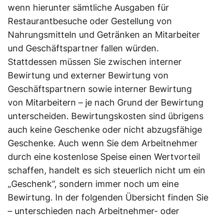
wenn hierunter sämtliche Ausgaben für
Restaurantbesuche oder Gestellung von
Nahrungsmitteln und Getränken an Mitarbeiter
und Geschäftspartner fallen würden.
Stattdessen müssen Sie zwischen interner
Bewirtung und externer Bewirtung von
Geschäftspartnern sowie interner Bewirtung
von Mitarbeitern – je nach Grund der Bewirtung
unterscheiden. Bewirtungskosten sind übrigens
auch keine Geschenke oder nicht abzugsfähige
Geschenke. Auch wenn Sie dem Arbeitnehmer
durch eine kostenlose Speise einen Wertvorteil
schaffen, handelt es sich steuerlich nicht um ein
„Geschenk“, sondern immer noch um eine
Bewirtung. In der folgenden Übersicht finden Sie
– unterschieden nach Arbeitnehmer- oder