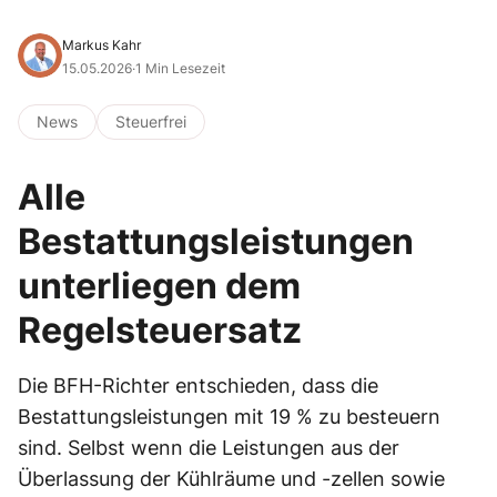
Markus Kahr
15.05.2026
·
1 Min Lesezeit
News
Steuerfrei
Alle
Bestattungsleistungen
unterliegen dem
Regelsteuersatz
Die BFH-Richter entschieden, dass die
Bestattungsleistungen mit 19 % zu besteuern
sind. Selbst wenn die Leistungen aus der
Überlassung der Kühlräume und -zellen sowie