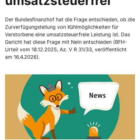
umsatzsteuerfrei
Der Bundesfinanzhof hat die Frage entschieden, ob die
Zurverfügungstellung von Kühlmöglichkeiten für
Verstorbene eine umsatzsteuerfreie Leistung ist. Das
Gericht hat diese Frage mit Nein entschieden (BFH-
Urteil vom 18.12.2025, Az. V R 31/33, veröffentlicht
am 16.4.2026).