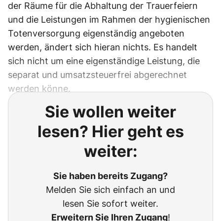
der Räume für die Abhaltung der Trauerfeiern
und die Leistungen im Rahmen der hygienischen
Totenversorgung eigenständig angeboten
werden, ändert sich hieran nichts. Es handelt
sich nicht um eine eigenständige Leistung, die
separat und umsatzsteuerfrei abgerechnet
werden könne.
Sie wollen weiter
lesen? Hier geht es
weiter:
Sie haben bereits Zugang?
Melden Sie sich einfach an und
lesen Sie sofort weiter.
Erweitern Sie Ihren Zugang
!