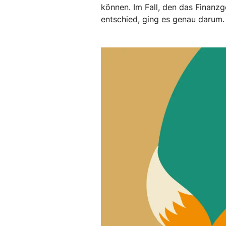
können. Im Fall, den das Finanzg
entschied, ging es genau darum.