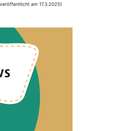
veröffentlicht am 17.3.2025)