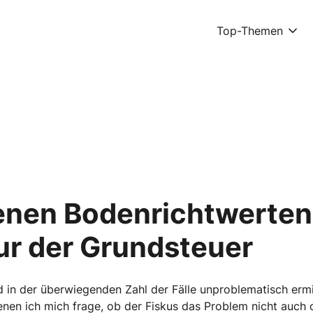
Top-Themen
enen Bodenrichtwerten 
ur der Grundsteuer
 in der überwiegenden Zahl der Fälle unproblematisch ermi
enen ich mich frage, ob der Fiskus das Problem nicht auch 