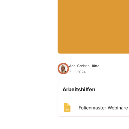
Ann-Christin Hütte
21.11.2024
Arbeitshilfen
Folienmaster Webinare