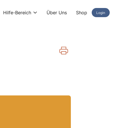
Hilfe-Bereich
Über Uns
Shop
Login