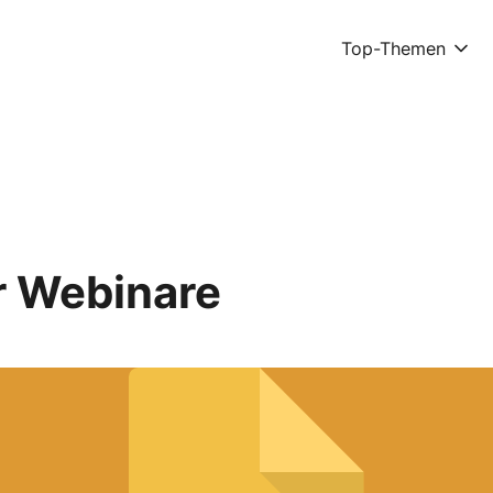
Top-Themen
r Webinare