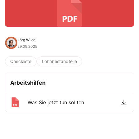
Jörg Wilde
29.09.2025
Checkliste
Lohnbestandteile
Arbeitshilfen
Was Sie jetzt tun sollten