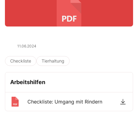
11.06.2024
Checkliste
Tierhaltung
Arbeitshilfen
Checkliste: Umgang mit Rindern