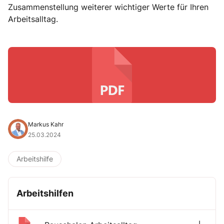
Zusammenstellung weiterer wichtiger Werte für Ihren
Arbeitsalltag.
Markus Kahr
25.03.2024
Arbeitshilfe
Arbeitshilfen