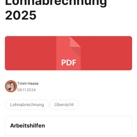
Lohnabrechnung
2025
Timm Haase
08.11.2024
Lohnabrechnung
Übersicht
Arbeitshilfen