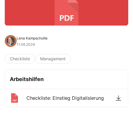
Lena Kampschulte
11.06.2024
Checkliste
Management
Arbeitshilfen
Checkliste: Einstieg Digitalisierung