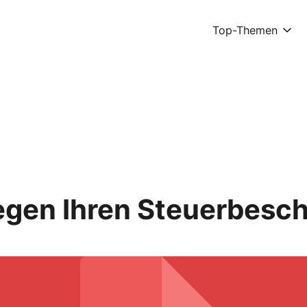
Top-Themen
egen Ihren Steuerbesch