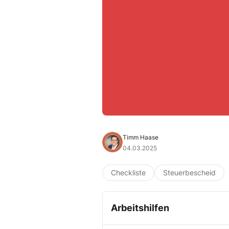
Timm Haase
04.03.2025
Checkliste
Steuerbescheid
Arbeitshilfen