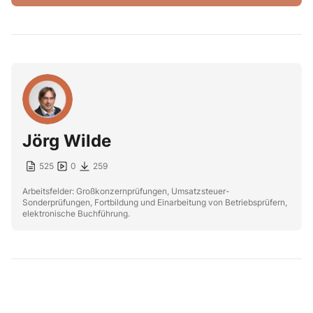
Jörg Wilde
525
0
259
Arbeitsfelder: Großkonzernprüfungen, Umsatzsteuer-
Sonderprüfungen, Fortbildung und Einarbeitung von Betriebsprüfern,
elektronische Buchführung.