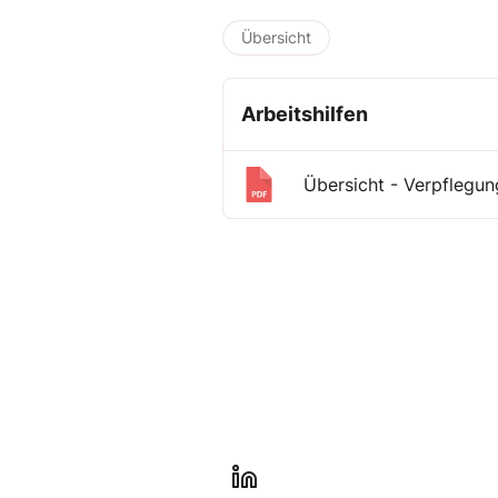
Übersicht
Arbeitshilfen
Übersicht - Verpflegu