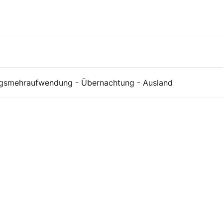
ngsmehraufwendung - Übernachtung - Ausland