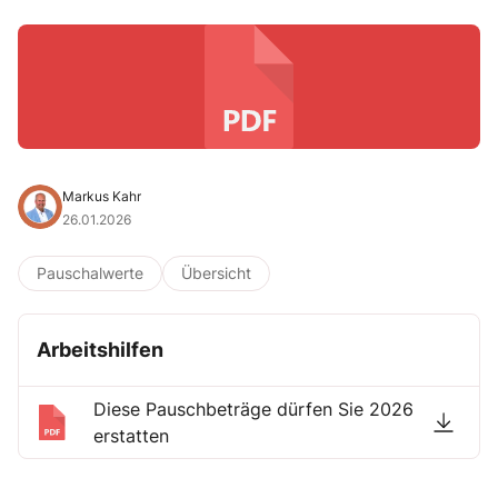
Markus Kahr
26.01.2026
Pauschalwerte
Übersicht
Arbeitshilfen
Diese Pauschbeträge dürfen Sie 2026
erstatten