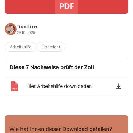
Timm Haase
29.10.2025
Arbeitshilfe
Übersicht
Diese 7 Nachweise prüft der Zoll
Hier Arbeitshilfe downloaden
Wie hat Ihnen dieser Download gefallen?