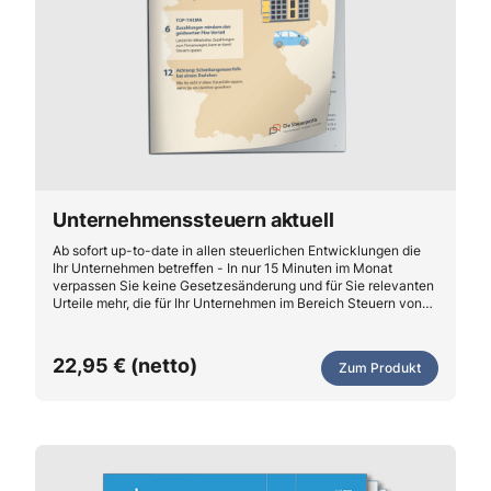
Unternehmenssteuern aktuell
Ab sofort up-to-date in allen steuerlichen Entwicklungen die
Ihr Unternehmen betreffen - In nur 15 Minuten im Monat
verpassen Sie keine Gesetzesänderung und für Sie relevanten
Urteile mehr, die für Ihr Unternehmen im Bereich Steuern von
Relevanz sind. Mit konkreter Handlungsempfehlung für Ihr
Unternehmen.
22,95 € (netto)
Zum Produkt