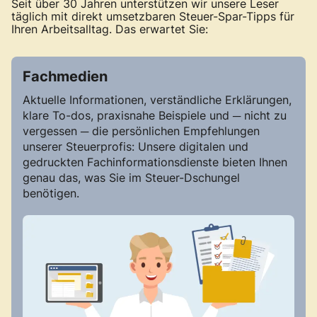
Seit über 30 Jahren unterstützen wir unsere Leser
täglich mit direkt umsetzbaren Steuer-Spar-Tipps für
Ihren Arbeitsalltag. Das erwartet Sie:
Fachmedien
Aktuelle Informationen, verständliche Erklärungen,
klare To-dos, praxisnahe Beispiele und ─ nicht zu
vergessen ─ die persönlichen Empfehlungen
unserer Steuerprofis: Unsere digitalen und
gedruckten Fachinformationsdienste bieten Ihnen
genau das, was Sie im Steuer-Dschungel
benötigen.