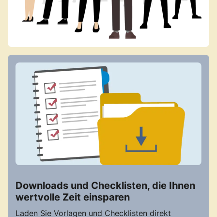
Downloads und Checklisten, die Ihnen
wertvolle Zeit einsparen
Laden Sie Vorlagen und Checklisten direkt