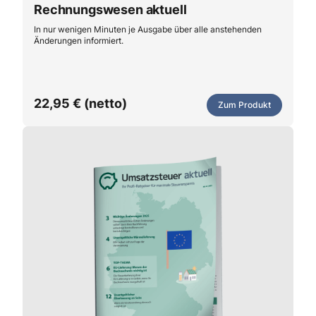
Rechnungswesen aktuell
In nur wenigen Minuten je Ausgabe über alle anstehenden
Änderungen informiert.
22,95 € (netto)
Zum Produkt