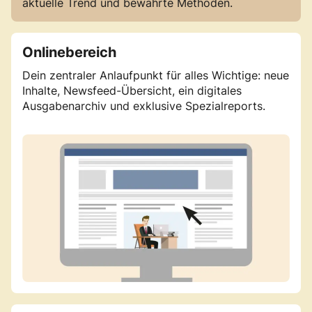
aktuelle Trend und bewährte Methoden.
Onlinebereich
Dein zentraler Anlaufpunkt für alles Wichtige: neue
Inhalte, Newsfeed-Übersicht, ein digitales
Ausgabenarchiv und exklusive Spezialreports.