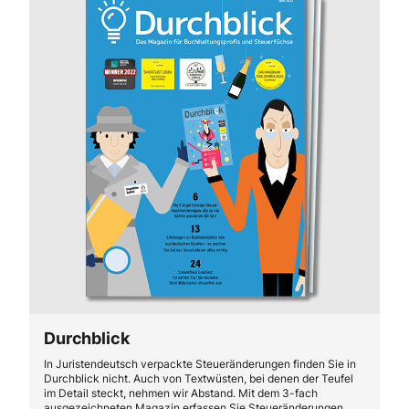
Durchblick
In Juristendeutsch verpackte Steueränderungen finden Sie in
Durchblick nicht. Auch von Textwüsten, bei denen der Teufel
im Detail steckt, nehmen wir Abstand. Mit dem 3-fach
ausgezeichneten Magazin erfassen Sie Steueränderungen