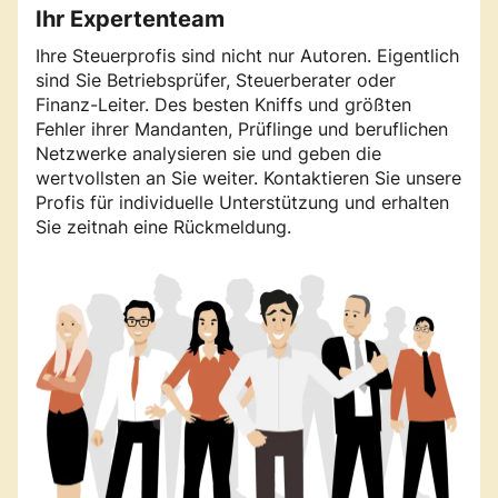
Ihr Expertenteam
Ihre Steuerprofis sind nicht nur Autoren. Eigentlich
sind Sie Betriebsprüfer, Steuerberater oder
Finanz-Leiter. Des besten Kniffs und größten
Fehler ihrer Mandanten, Prüflinge und beruflichen
Netzwerke analysieren sie und geben die
wertvollsten an Sie weiter. Kontaktieren Sie unsere
Profis für individuelle Unterstützung und erhalten
Sie zeitnah eine Rückmeldung.