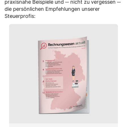
praxisnahe Beispiele und ─ nicht zu vergessen ─
die persönlichen Empfehlungen unserer
Steuerprofis: