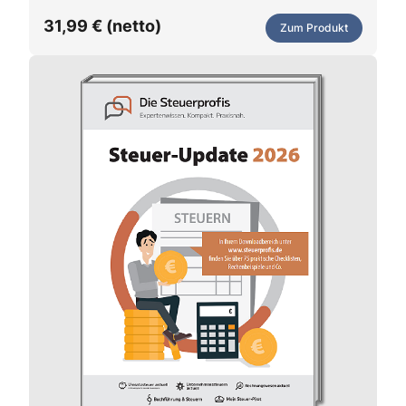
31,99 € (netto)
Zum Produkt