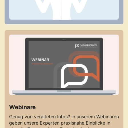
Webinare
Genug von veralteten Infos? In unserem Webinaren
geben unsere Experten praxisnahe Einblicke in