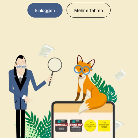
Einloggen
Mehr erfahren