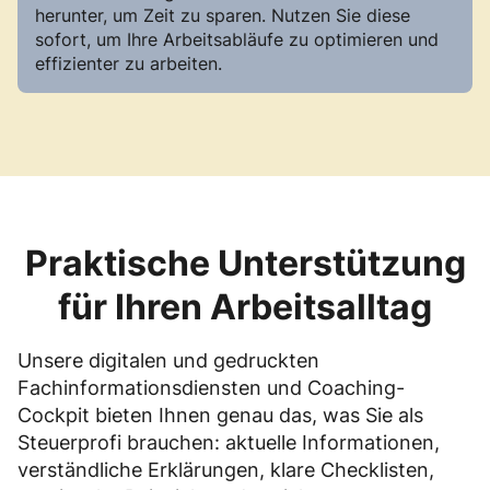
herunter, um Zeit zu sparen. Nutzen Sie diese
sofort, um Ihre Arbeitsabläufe zu optimieren und
effizienter zu arbeiten.
Praktische Unterstützung
für Ihren Arbeitsalltag
Unsere digitalen und gedruckten
Fachinformationsdiensten und Coaching-
Cockpit bieten Ihnen genau das, was Sie als
Steuerprofi brauchen: aktuelle Informationen,
verständliche Erklärungen, klare Checklisten,