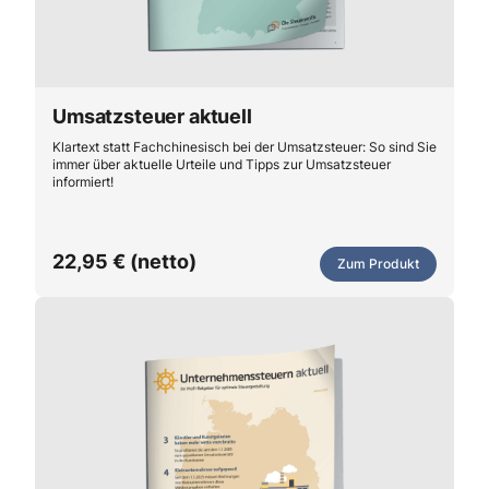
Umsatzsteuer aktuell
Klartext statt Fachchinesisch bei der Umsatzsteuer: So sind Sie
immer über aktuelle Urteile und Tipps zur Umsatzsteuer
informiert!
22,95 € (netto)
Zum Produkt