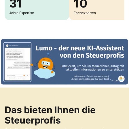
31
10
Jahre Expertise
Fachexperten
Das bieten Ihnen die
Steuerprofis