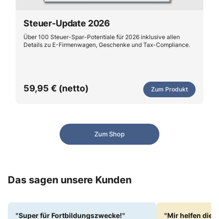
Steuer-Update 2026
Über 100 Steuer-Spar-Potentiale für 2026 inklusive allen
Details zu E-Firmenwagen, Geschenke und Tax-Compliance.
59,95 € (netto)
Zum Produkt
Zum Shop
Das sagen unsere Kunden
"Super für Fortbildungszwecke!"
"Mir helfen die 