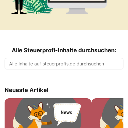
Alle Steuerprofi-Inhalte durchsuchen:
Neueste Artikel