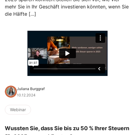
mehr Sie in Ihr Geschäft investieren könnten, wenn Sie
die Hälfte […]
Juliana Burggraf
10.12.2024
Webinar
Wussten Sie, dass Sie bis zu 50 % Ihrer Steuern