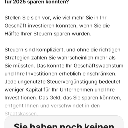
für 2025 sparen könnten?
Stellen Sie sich vor, wie viel mehr Sie in Ihr
Geschäft investieren könnten, wenn Sie die
Hälfte Ihrer Steuern sparen würden.
Steuern sind kompliziert, und ohne die richtigen
Strategien zahlen Sie wahrscheinlich mehr als
Sie müssten. Das könnte Ihr Geschäftswachstum
und Ihre Investitionen erheblich einschränken.
Jede ungenutzte Steuervergünstigung bedeutet
weniger Kapital für Ihr Unternehmen und Ihre
Investitionen. Das Geld, das Sie sparen könnten,
entgeht Ihnen und verschwindet in den
Staatskassen.
Sie haben noch keinen