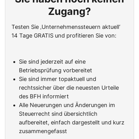
Zugang?
Testen Sie ‚Unternehmenssteuern aktuell‘
14 Tage GRATIS und profitieren Sie von:
Sie sind jederzeit auf eine
Betriebsprüfung vorbereitet
Sie sind immer topaktuell und
rechtssicher über die neuesten Urteile
des BFH informiert
Alle Neuerungen und Änderungen im
Steuerrecht sind übersichtlich
aufbereitet, einfach dargestellt und kurz
zusammengefasst