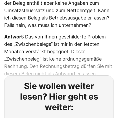
der Beleg enthält aber keine Angaben zum
Umsatzsteuersatz und zum Nettoentgelt. Kann
ich diesen Beleg als Betriebsausgabe erfassen?
Falls nein, was muss ich unternehmen?
Antwort
: Das von Ihnen geschilderte Problem
des „Zwischenbelegs“ ist mir in den letzten
Monaten verstärkt begegnet. Dieser
„Zwischenbeleg“ ist keine ordnungsgemäße
Rechnung. Den Rechnungsbetrag dürfen Sie mit
diesem Beleg nicht als Aufwand erfassen.
Sie wollen weiter
lesen? Hier geht es
weiter: