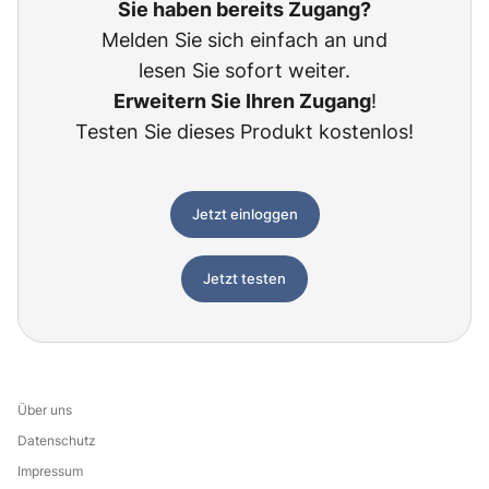
Sie haben bereits Zugang?
Melden Sie sich einfach an und
lesen Sie sofort weiter.
Erweitern Sie Ihren Zugang
!
Testen Sie dieses Produkt kostenlos!
Jetzt einloggen
Jetzt testen
Über uns
Datenschutz
Impressum