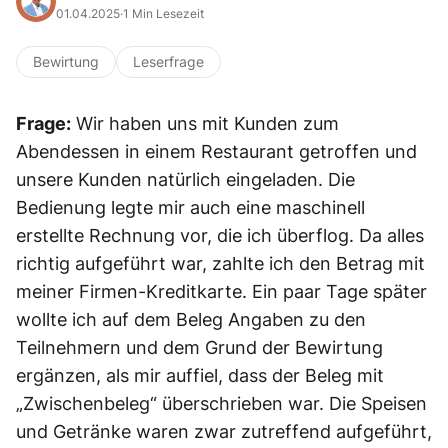
01.04.2025
·
1 Min Lesezeit
Bewirtung
Leserfrage
Frage:
Wir haben uns mit Kunden zum
Abendessen in einem Restaurant getroffen und
unsere Kunden natürlich eingeladen. Die
Bedienung legte mir auch eine maschinell
erstellte Rechnung vor, die ich überflog. Da alles
richtig aufgeführt war, zahlte ich den Betrag mit
meiner Firmen-Kreditkarte. Ein paar Tage später
wollte ich auf dem Beleg Angaben zu den
Teilnehmern und dem Grund der Bewirtung
ergänzen, als mir auffiel, dass der Beleg mit
„Zwischenbeleg“ überschrieben war. Die Speisen
und Getränke waren zwar zutreffend aufgeführt,