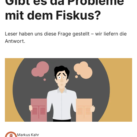
Gibt es da Probleme
mit dem Fiskus?
Leser haben uns diese Frage gestellt – wir liefern die
Antwort.
Markus Kahr