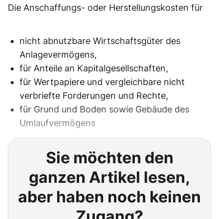
Die Anschaffungs- oder Herstellungskosten für
nicht abnutzbare Wirtschaftsgüter des
Anlagevermögens,
für Anteile an Kapitalgesellschaften,
für Wertpapiere und vergleichbare nicht
verbriefte Forderungen und Rechte,
für Grund und Boden sowie Gebäude des
Umlaufvermögens
Sie möchten den
ganzen Artikel lesen,
aber haben noch keinen
Zugang?