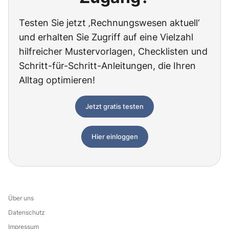
Testen Sie jetzt ‚Rechnungswesen aktuell‘
und erhalten Sie Zugriff auf eine Vielzahl
hilfreicher Mustervorlagen, Checklisten und
Schritt-für-Schritt-Anleitungen, die Ihren
Alltag optimieren!
Jetzt gratis testen
Hier einloggen
Über uns
Datenschutz
Impressum