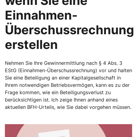
wenn Sie eine
Einnahmen-
Überschussrechnung
erstellen
Nehmen Sie Ihre Gewinnermittlung nach § 4 Abs. 3
EStG (Einnahmen-Überschussrechnung) vor und halten
Sie eine Beteiligung an einer Kapitalgesellschaft in
Ihrem notwendigen Betriebsvermögen, kann es zu der
Frage kommen, wie ein Beteiligungsverlust zu
berücksichtigen ist. Ich zeige Ihnen anhand eines
aktuellen BFH-Urteils, wie Sie dabei vorgehen müssen.