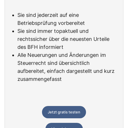
Sie sind jederzeit auf eine
Betriebsprüfung vorbereitet
Sie sind immer topaktuell und
rechtssicher über die neuesten Urteile
des BFH informiert
Alle Neuerungen und Änderungen im
Steuerrecht sind übersichtlich
aufbereitet, einfach dargestellt und kurz
zusammengefasst
Jetzt gratis testen