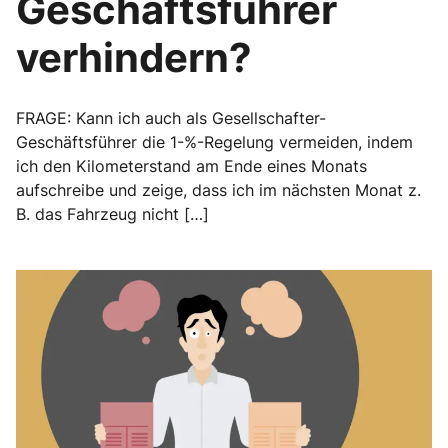
Geschäftsführer
verhindern?
FRAGE: Kann ich auch als Gesellschafter-
Geschäftsführer die 1-%-Regelung vermeiden, indem
ich den Kilometerstand am Ende eines Monats
aufschreibe und zeige, dass ich im nächsten Monat z.
B. das Fahrzeug nicht […]