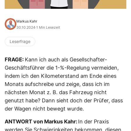
Markus Kahr
30.10.2024
·
1 Min Lesezeit
Leserfrage
FRAGE:
Kann ich auch als Gesellschafter-
Geschäftsführer die 1-%-Regelung vermeiden,
indem ich den Kilometerstand am Ende eines
Monats aufschreibe und zeige, dass ich im
nächsten Monat z. B. das Fahrzeug nicht
genutzt habe? Dann sieht doch der Prüfer, dass
der Wagen nicht bewegt wurde.
ANTWORT von Markus Kahr:
In der Praxis
werden Sie Schwierigkeiten bekommen, diesen