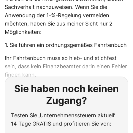
Sachverhalt nachzuweisen. Wenn Sie die
Anwendung der 1-%-Regelung vermeiden
möchten, haben Sie aus meiner Sicht nur 2
Möglichkeiten:
1. Sie führen ein ordnungsgemäßes Fahrtenbuch
Ihr Fahrtenbuch muss so hieb- und stichfest
sein, dass kein Finanzbeamter darin einen Fehler
finden kann.
Sie haben noch keinen
Zugang?
Testen Sie ‚Unternehmenssteuern aktuell‘
14 Tage GRATIS und profitieren Sie von: