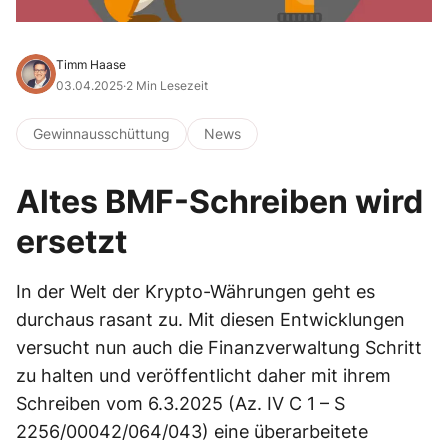
Timm Haase
03.04.2025
·
2 Min Lesezeit
Gewinnausschüttung
News
Altes BMF-Schreiben wird
ersetzt
In der Welt der Krypto-Währungen geht es
durchaus rasant zu. Mit diesen Entwicklungen
versucht nun auch die Finanzverwaltung Schritt
zu halten und veröffentlicht daher mit ihrem
Schreiben vom 6.3.2025 (Az. IV C 1 – S
2256/00042/064/043) eine überarbeitete