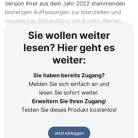
Version ihrer aus dem Jahr 2022 stammenden
bisherigen Auffassungen zur bilanziellen und
steuerlichen Behandlung von Krypto-Werten.
Sie wollen weiter
lesen? Hier geht es
weiter:
Sie haben bereits Zugang?
Melden Sie sich einfach an und
lesen Sie sofort weiter.
Erweitern Sie Ihren Zugang
!
Testen Sie dieses Produkt kostenlos!
Jetzt einloggen