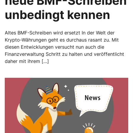
neue BMF-Schreiben
unbedingt kennen
Altes BMF-Schreiben wird ersetzt In der Welt der
Krypto-Währungen geht es durchaus rasant zu. Mit
diesen Entwicklungen versucht nun auch die
Finanzverwaltung Schritt zu halten und veröffentlicht
daher mit ihrem […]