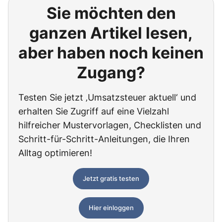
Sie möchten den
ganzen Artikel lesen,
aber haben noch keinen
Zugang?
Testen Sie jetzt ‚Umsatzsteuer aktuell‘ und
erhalten Sie Zugriff auf eine Vielzahl
hilfreicher Mustervorlagen, Checklisten und
Schritt-für-Schritt-Anleitungen, die Ihren
Alltag optimieren!
Jetzt gratis testen
Hier einloggen