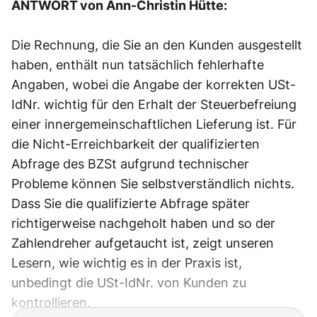
ANTWORT von Ann-Christin Hütte:
Die Rechnung, die Sie an den Kunden ausgestellt
haben, enthält nun tatsächlich fehlerhafte
Angaben, wobei die Angabe der korrekten USt-
IdNr. wichtig für den Erhalt der Steuerbefreiung
einer innergemeinschaftlichen Lieferung ist. Für
die Nicht-Erreichbarkeit der qualifizierten
Abfrage des BZSt aufgrund technischer
Probleme können Sie selbstverständlich nichts.
Dass Sie die qualifizierte Abfrage später
richtigerweise nachgeholt haben und so der
Zahlendreher aufgetaucht ist, zeigt unseren
Lesern, wie wichtig es in der Praxis ist,
unbedingt die USt-IdNr. von Kunden zu
kontrollieren.