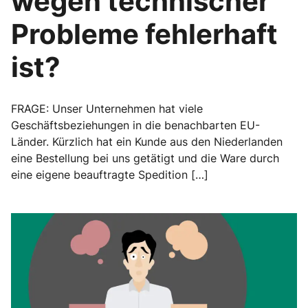
wegen technischer
Probleme fehlerhaft
ist?
FRAGE: Unser Unternehmen hat viele
Geschäftsbeziehungen in die benachbarten EU-
Länder. Kürzlich hat ein Kunde aus den Niederlanden
eine Bestellung bei uns getätigt und die Ware durch
eine eigene beauftragte Spedition […]