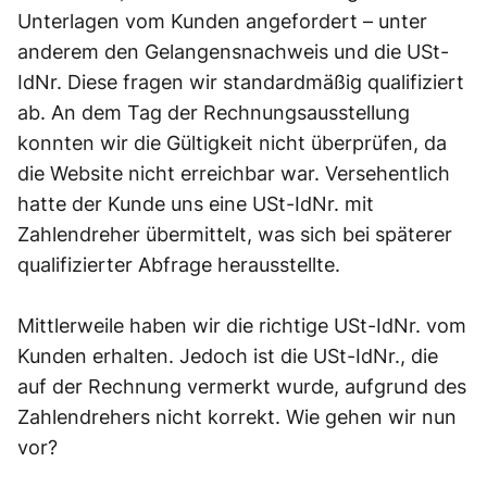
Unterlagen vom Kunden angefordert – unter
anderem den Gelangensnachweis und die USt-
IdNr. Diese fragen wir standardmäßig qualifiziert
ab. An dem Tag der Rechnungsausstellung
konnten wir die Gültigkeit nicht überprüfen, da
die Website nicht erreichbar war. Versehentlich
hatte der Kunde uns eine USt-IdNr. mit
Zahlendreher übermittelt, was sich bei späterer
qualifizierter Abfrage herausstellte.
Mittlerweile haben wir die richtige USt-IdNr. vom
Kunden erhalten. Jedoch ist die USt-IdNr., die
auf der Rechnung vermerkt wurde, aufgrund des
Zahlendrehers nicht korrekt. Wie gehen wir nun
vor?