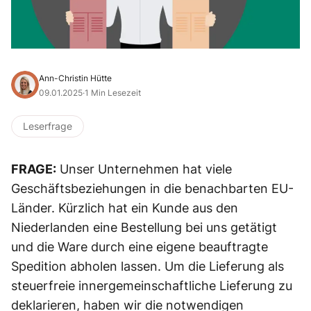
Ann-Christin Hütte
09.01.2025
·
1 Min Lesezeit
Leserfrage
FRAGE:
Unser Unternehmen hat viele
Geschäftsbeziehungen in die benachbarten EU-
Länder. Kürzlich hat ein Kunde aus den
Niederlanden eine Bestellung bei uns getätigt
und die Ware durch eine eigene beauftragte
Spedition abholen lassen. Um die Lieferung als
steuerfreie innergemeinschaftliche Lieferung zu
deklarieren, haben wir die notwendigen