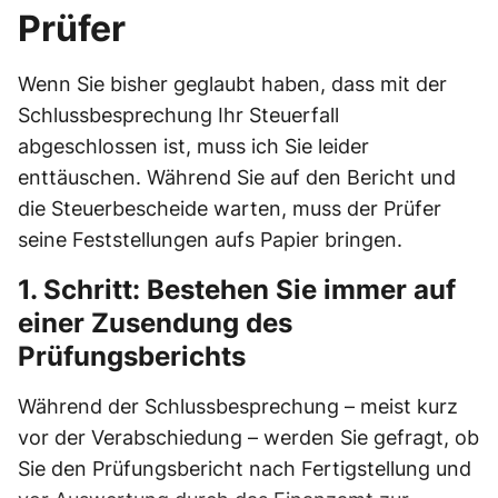
Prüfer
Wenn Sie bisher geglaubt haben, dass mit der
Schlussbesprechung Ihr Steuerfall
abgeschlossen ist, muss ich Sie leider
enttäuschen. Während Sie auf den Bericht und
die Steuerbescheide warten, muss der Prüfer
seine Feststellungen aufs Papier bringen.
1. Schritt: Bestehen Sie immer auf
einer Zusendung des
Prüfungsberichts
Während der Schlussbesprechung – meist kurz
vor der Verabschiedung – werden Sie gefragt, ob
Sie den Prüfungsbericht nach Fertigstellung und