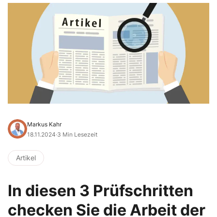
Markus Kahr
18.11.2024
·
3 Min Lesezeit
Artikel
In diesen 3 Prüfschritten
checken Sie die Arbeit der