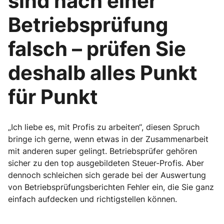
sind nach einer
Betriebsprüfung
falsch – prüfen Sie
deshalb alles Punkt
für Punkt
„Ich liebe es, mit Profis zu arbeiten“, diesen Spruch
bringe ich gerne, wenn etwas in der Zusammenarbeit
mit anderen super gelingt. Betriebsprüfer gehören
sicher zu den top ausgebildeten Steuer-Profis. Aber
dennoch schleichen sich gerade bei der Auswertung
von Betriebsprüfungsberichten Fehler ein, die Sie ganz
einfach aufdecken und richtigstellen können.