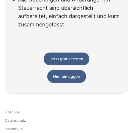
Steuerrecht sind übersichtlich
aufbereitet, einfach dargestellt und kurz
zusammengefasst
Jetzt gratis testen
Hier einloggen
Über uns
Datenschutz
Impressum