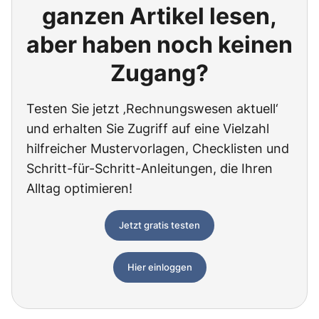
ganzen Artikel lesen,
aber haben noch keinen
Zugang?
Testen Sie jetzt ‚Rechnungswesen aktuell‘
und erhalten Sie Zugriff auf eine Vielzahl
hilfreicher Mustervorlagen, Checklisten und
Schritt-für-Schritt-Anleitungen, die Ihren
Alltag optimieren!
Jetzt gratis testen
Hier einloggen