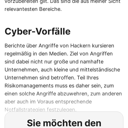
vorzubereiten gilt. Das sind die aus meiner Sicht
relevantesten Bereiche.
Cyber-Vorfälle
Berichte über Angriffe von Hackern kursieren
regelmäßig in den Medien. Ziel von Angriffen
sind dabei nicht nur große und namhafte
Unternehmen, auch kleine und mittelständische
Unternehmen sind betroffen. Teil Ihres
Risikomanagements muss es daher sein, zum
einen solche Angriffe abzuwehren, zum anderen
aber auch im Voraus entsprechende
Notfallstrategien festzulegen.
Sie möchten den