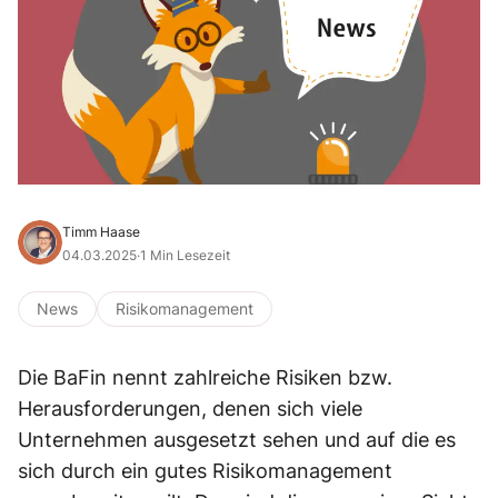
Timm Haase
04.03.2025
·
1 Min Lesezeit
News
Risikomanagement
Die BaFin nennt zahlreiche Risiken bzw.
Herausforderungen, denen sich viele
Unternehmen ausgesetzt sehen und auf die es
sich durch ein gutes Risikomanagement