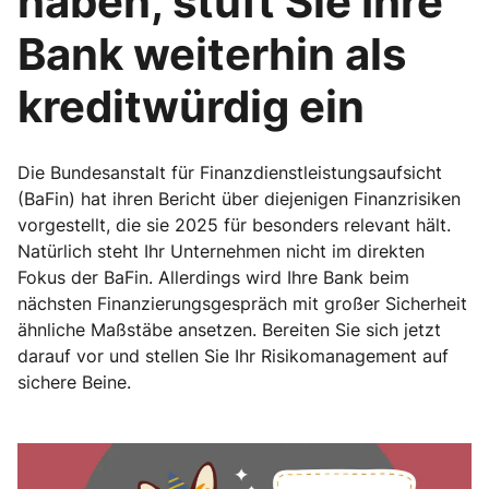
haben, stuft Sie Ihre
Bank weiterhin als
kreditwürdig ein
Die Bundesanstalt für Finanzdienstleistungsaufsicht
(BaFin) hat ihren Bericht über diejenigen Finanzrisiken
vorgestellt, die sie 2025 für besonders relevant hält.
Natürlich steht Ihr Unternehmen nicht im direkten
Fokus der BaFin. Allerdings wird Ihre Bank beim
nächsten Finanzierungsgespräch mit großer Sicherheit
ähnliche Maßstäbe ansetzen. Bereiten Sie sich jetzt
darauf vor und stellen Sie Ihr Risikomanagement auf
sichere Beine.