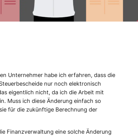
en Unternehmer habe ich erfahren, dass die
Steuerbescheide nur noch elektronisch
das eigentlich nicht, da ich die Arbeit mit
n. Muss ich diese Änderung einfach so
e für die zukünftige Berechnung der
die Finanzverwaltung eine solche Änderung