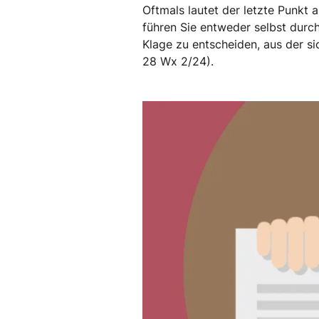
Oftmals lautet der letzte Punkt 
führen Sie entweder selbst durch
Klage zu entscheiden, aus der si
28 Wx 2/24).