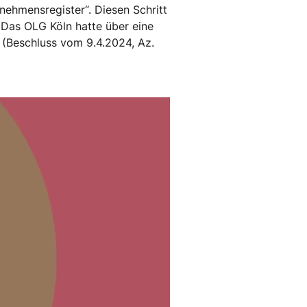
nehmensregister“. Diesen Schritt
 Das OLG Köln hatte über eine
n (Beschluss vom 9.4.2024, Az.