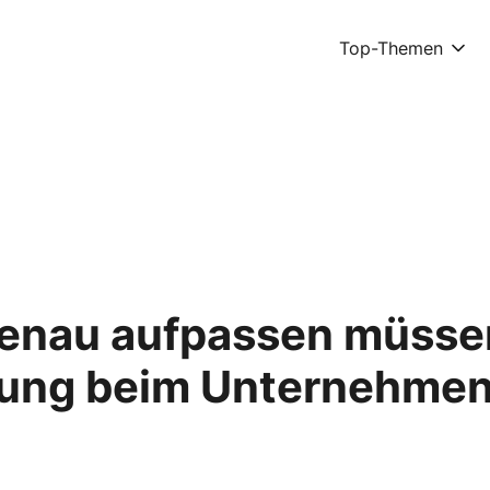
Top-Themen
enau aufpassen müssen
gung beim Unternehmen