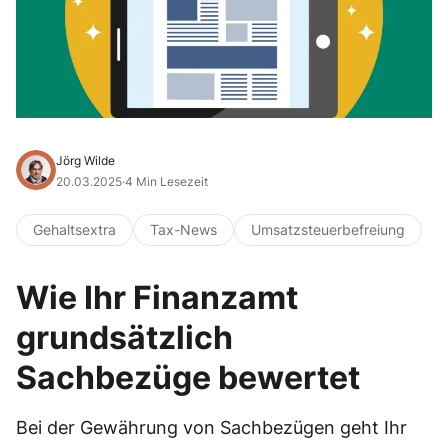
Jörg Wilde
20.03.2025
·
4 Min Lesezeit
Gehaltsextra
Tax-News
Umsatzsteuerbefreiung
Wie Ihr Finanzamt
grundsätzlich
Sachbezüge bewertet
Bei der Gewährung von Sachbezügen geht Ihr