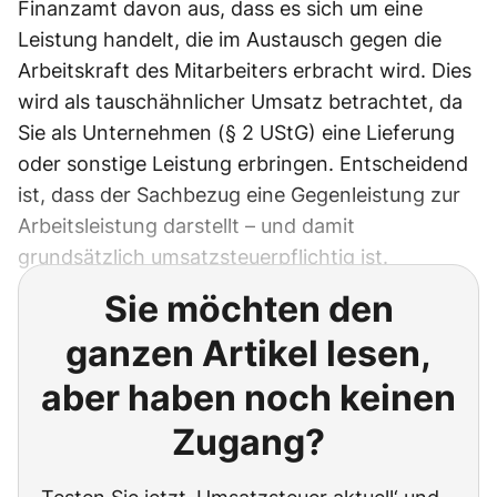
Finanzamt davon aus, dass es sich um eine
Leistung handelt, die im Austausch gegen die
Arbeitskraft des Mitarbeiters erbracht wird. Dies
wird als tauschähnlicher Umsatz betrachtet, da
Sie als Unternehmen (§ 2 UStG) eine Lieferung
oder sonstige Leistung erbringen. Entscheidend
ist, dass der Sachbezug eine Gegenleistung zur
Arbeitsleistung darstellt – und damit
grundsätzlich umsatzsteuerpflichtig ist.
Sie möchten den
ganzen Artikel lesen,
aber haben noch keinen
Zugang?