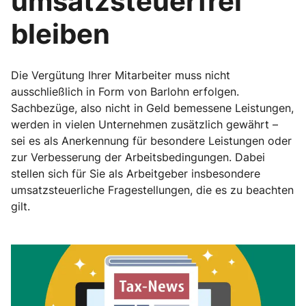
umsatzsteuerfrei
bleiben
Die Vergütung Ihrer Mitarbeiter muss nicht
ausschließlich in Form von Barlohn erfolgen.
Sachbezüge, also nicht in Geld bemessene Leistungen,
werden in vielen Unternehmen zusätzlich gewährt –
sei es als Anerkennung für besondere Leistungen oder
zur Verbesserung der Arbeitsbedingungen. Dabei
stellen sich für Sie als Arbeitgeber insbesondere
umsatzsteuerliche Fragestellungen, die es zu beachten
gilt.