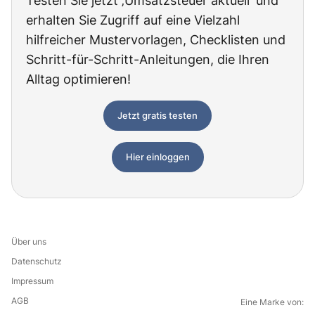
Testen Sie jetzt ‚Umsatzsteuer aktuell‘ und
erhalten Sie Zugriff auf eine Vielzahl
hilfreicher Mustervorlagen, Checklisten und
Schritt-für-Schritt-Anleitungen, die Ihren
Alltag optimieren!
Jetzt gratis testen
Hier einloggen
Über uns
Datenschutz
Impressum
AGB
Eine Marke von: