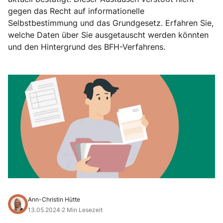
gegen das Recht auf informationelle
Selbstbestimmung und das Grundgesetz. Erfahren Sie,
welche Daten über Sie ausgetauscht werden könnten
und den Hintergrund des BFH-Verfahrens.
Ann-Christin Hütte
13.05.2024
·
2 Min Lesezeit