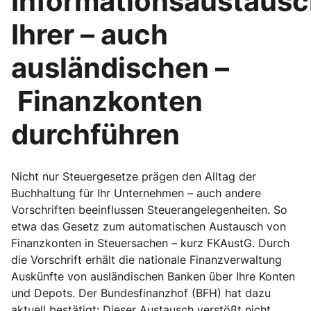
Informationsaustaus
Ihrer – auch
ausländischen –
Finanzkonten
durchführen
Nicht nur Steuergesetze prägen den Alltag der
Buchhaltung für Ihr Unternehmen – auch andere
Vorschriften beeinflussen Steuerangelegenheiten. So
etwa das Gesetz zum automatischen Austausch von
Finanzkonten in Steuersachen – kurz FKAustG. Durch
die Vorschrift erhält die nationale Finanzverwaltung
Auskünfte von ausländischen Banken über Ihre Konten
und Depots. Der Bundesfinanzhof (BFH) hat dazu
aktuell bestätigt: Dieser Austausch verstößt nicht