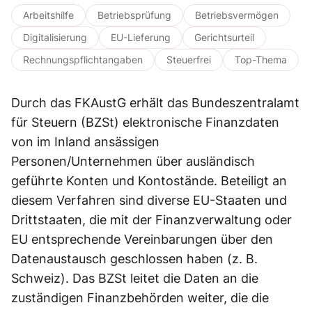
Arbeitshilfe
Betriebsprüfung
Betriebsvermögen
Digitalisierung
EU-Lieferung
Gerichtsurteil
Rechnungspflichtangaben
Steuerfrei
Top-Thema
Durch das FKAustG erhält das Bundeszentralamt
für Steuern (BZSt) elektronische Finanzdaten
von im Inland ansässigen
Personen/Unternehmen über ausländisch
geführte Konten und Kontostände. Beteiligt an
diesem Verfahren sind diverse EU-Staaten und
Drittstaaten, die mit der Finanzverwaltung oder
EU entsprechende Vereinbarungen über den
Datenaustausch geschlossen haben (z. B.
Schweiz). Das BZSt leitet die Daten an die
zuständigen Finanzbehörden weiter, die die