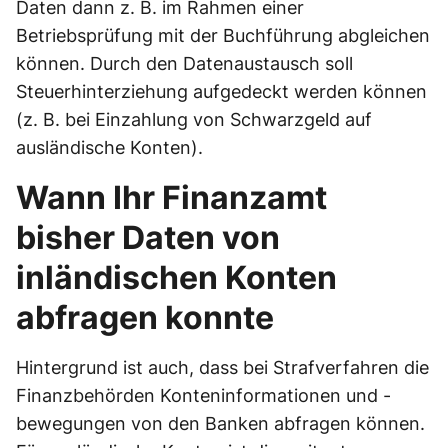
Daten dann z. B. im Rahmen einer
Betriebsprüfung mit der Buchführung abgleichen
können. Durch den Datenaustausch soll
Steuerhinterziehung aufgedeckt werden können
(z. B. bei Einzahlung von Schwarzgeld auf
ausländische Konten).
Wann Ihr Finanzamt
bisher Daten von
inländischen Konten
abfragen konnte
Hintergrund ist auch, dass bei Strafverfahren die
Finanzbehörden Konteninformationen und -
bewegungen von den Banken abfragen können.