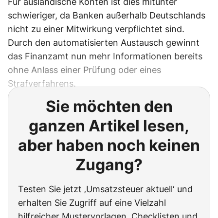
Für ausländische Konten ist dies mitunter
schwieriger, da Banken außerhalb Deutschlands
nicht zu einer Mitwirkung verpflichtet sind.
Durch den automatisierten Austausch gewinnt
das Finanzamt nun mehr Informationen bereits
ohne Anlass einer Prüfung oder eines
Strafverfahrens.
Sie möchten den
ganzen Artikel lesen,
aber haben noch keinen
Zugang?
Testen Sie jetzt ‚Umsatzsteuer aktuell‘ und
erhalten Sie Zugriff auf eine Vielzahl
hilfreicher Mustervorlagen, Checklisten und