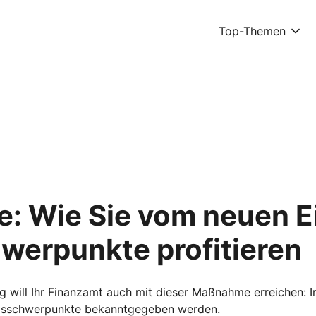
Top-Themen
ie: Wie Sie vom neuen E
werpunkte profitieren
ng will Ihr Finanzamt auch mit dieser Maßnahme erreichen: 
ngsschwerpunkte bekanntgegeben werden.