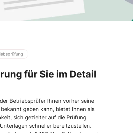
riebsprüfung
ung für Sie im Detail
der Betriebsprüfer Ihnen vorher seine
bekannt geben kann, bietet Ihnen als
keit, sich gezielter auf die Prüfung
Unterlagen schneller bereitzustellen.