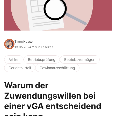
Timm Haase
13.05.2024
·
2 Min Lesezeit
Artikel
Betriebsprüfung
Betriebsvermögen
Gerichtsurteil
Gewinnausschüttung
Warum der
Zuwendungswillen bei
einer vGA entscheidend