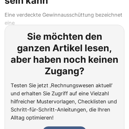
sein kann
Eine verdeckte Gewinnausschüttung bezeichnet
eine
Sie möchten den
ganzen Artikel lesen,
aber haben noch keinen
Zugang?
Testen Sie jetzt ‚Rechnungswesen aktuell‘
und erhalten Sie Zugriff auf eine Vielzahl
hilfreicher Mustervorlagen, Checklisten und
Schritt-für-Schritt-Anleitungen, die Ihren
Alltag optimieren!