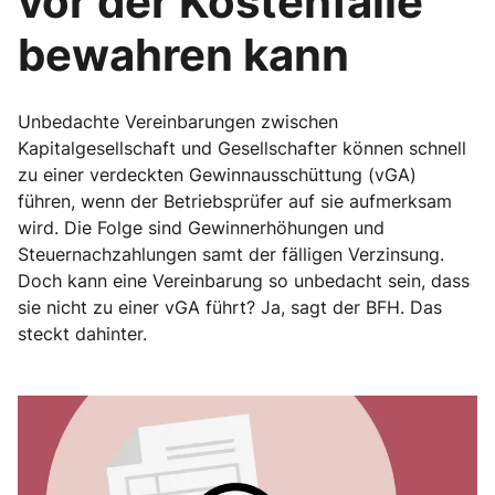
vor der Kostenfalle
bewahren kann
Unbedachte Vereinbarungen zwischen
Kapitalgesellschaft und Gesellschafter können schnell
zu einer verdeckten Gewinnausschüttung (vGA)
führen, wenn der Betriebsprüfer auf sie aufmerksam
wird. Die Folge sind Gewinnerhöhungen und
Steuernachzahlungen samt der fälligen Verzinsung.
Doch kann eine Vereinbarung so unbedacht sein, dass
sie nicht zu einer vGA führt? Ja, sagt der BFH. Das
steckt dahinter.