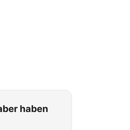
 aber haben