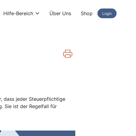
Hilfe-Bereich
Über Uns
Shop
Login
 dass jeder Steuerpflichtige
Sie ist der Regelfall für