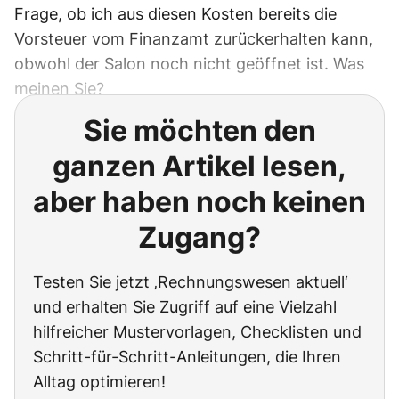
Frage, ob ich aus diesen Kosten bereits die
Vorsteuer vom Finanzamt zurückerhalten kann,
obwohl der Salon noch nicht geöffnet ist. Was
meinen Sie?
Sie möchten den
ganzen Artikel lesen,
aber haben noch keinen
Zugang?
Testen Sie jetzt ‚Rechnungswesen aktuell‘
und erhalten Sie Zugriff auf eine Vielzahl
hilfreicher Mustervorlagen, Checklisten und
Schritt-für-Schritt-Anleitungen, die Ihren
Alltag optimieren!