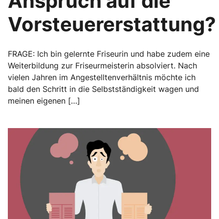
Anspruch auf die
Vorsteuererstattung?
FRAGE: Ich bin gelernte Friseurin und habe zudem eine
Weiterbildung zur Friseurmeisterin absolviert. Nach
vielen Jahren im Angestelltenverhältnis möchte ich
bald den Schritt in die Selbstständigkeit wagen und
meinen eigenen […]