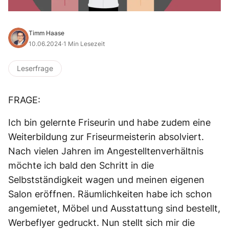
Timm Haase
10.06.2024
·
1 Min Lesezeit
Leserfrage
FRAGE:
Ich bin gelernte Friseurin und habe zudem eine
Weiterbildung zur Friseurmeisterin absolviert.
Nach vielen Jahren im Angestelltenverhältnis
möchte ich bald den Schritt in die
Selbstständigkeit wagen und meinen eigenen
Salon eröffnen. Räumlichkeiten habe ich schon
angemietet, Möbel und Ausstattung sind bestellt,
Werbeflyer gedruckt. Nun stellt sich mir die