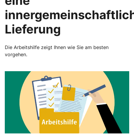
eine
innergemeinschaftlic
Lieferung
Die Arbeitshilfe zeigt Ihnen wie Sie am besten
vorgehen.