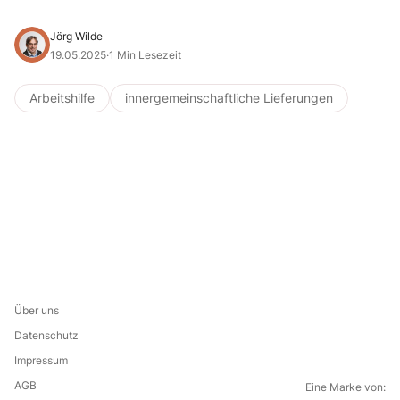
Jörg Wilde
19.05.2025
·
1 Min Lesezeit
Arbeitshilfe
innergemeinschaftliche Lieferungen
Über uns
Datenschutz
Impressum
AGB
Eine Marke von: