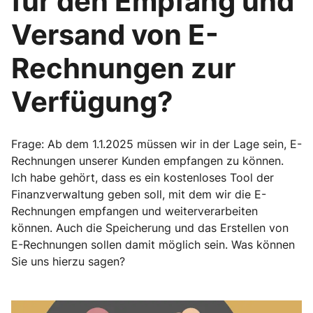
für den Empfang und
Versand von E-
Rechnungen zur
Verfügung?
Frage: Ab dem 1.1.2025 müssen wir in der Lage sein, E-
Rechnungen unserer Kunden empfangen zu können.
Ich habe gehört, dass es ein kostenloses Tool der
Finanzverwaltung geben soll, mit dem wir die E-
Rechnungen empfangen und weiterverarbeiten
können. Auch die Speicherung und das Erstellen von
E-Rechnungen sollen damit möglich sein. Was können
Sie uns hierzu sagen?