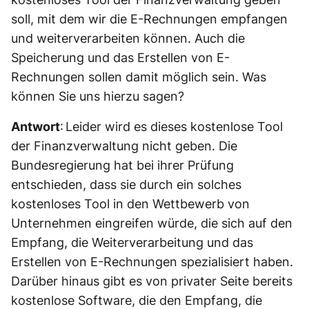
soll, mit dem wir die E-Rechnungen empfangen
und weiterverarbeiten können. Auch die
Speicherung und das Erstellen von E-
Rechnungen sollen damit möglich sein. Was
können Sie uns hierzu sagen?
Antwort
: Leider wird es dieses kostenlose Tool
der Finanzverwaltung nicht geben. Die
Bundesregierung hat bei ihrer Prüfung
entschieden, dass sie durch ein solches
kostenloses Tool in den Wettbewerb von
Unternehmen eingreifen würde, die sich auf den
Empfang, die Weiterverarbeitung und das
Erstellen von E-Rechnungen spezialisiert haben.
Darüber hinaus gibt es von privater Seite bereits
kostenlose Software, die den Empfang, die