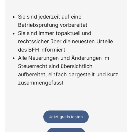
Sie sind jederzeit auf eine
Betriebsprüfung vorbereitet
Sie sind immer topaktuell und
rechtssicher über die neuesten Urteile
des BFH informiert
Alle Neuerungen und Änderungen im
Steuerrecht sind übersichtlich
aufbereitet, einfach dargestellt und kurz
zusammengefasst
Jetzt gratis testen