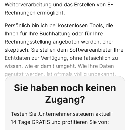
Weiterverarbeitung und das Erstellen von E-
Rechnungen ermöglicht.
Persönlich bin ich bei kostenlosen Tools, die
Ihnen für Ihre Buchhaltung oder für Ihre
Rechnungsstellung angeboten werden, eher
skeptisch. Sie stellen dem Softwareanbieter Ihre
Echtdaten zur Verfügung, ohne tatsächlich zu
wissen, wie er damit umgeht. Wie Ihre Daten
genutzt werden, ist oftmals völlig unbekannt.
Sie haben noch keinen
Zugang?
Testen Sie ‚Unternehmenssteuern aktuell‘
14 Tage GRATIS und profitieren Sie von: