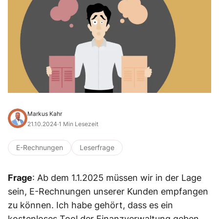
Markus Kahr
21.10.2024
·
1 Min Lesezeit
E-Rechnungen
Leserfrage
Frage
: Ab dem 1.1.2025 müssen wir in der Lage
sein, E-Rechnungen unserer Kunden empfangen
zu können. Ich habe gehört, dass es ein
kostenloses Tool der Finanzverwaltung geben