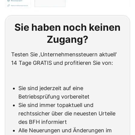
Sie haben noch keinen
Zugang?
Testen Sie ‚Unternehmenssteuern aktuell‘
14 Tage GRATIS und profitieren Sie von:
Sie sind jederzeit auf eine
Betriebsprüfung vorbereitet
Sie sind immer topaktuell und
rechtssicher über die neuesten Urteile
des BFH informiert
Alle Neuerungen und Änderungen im