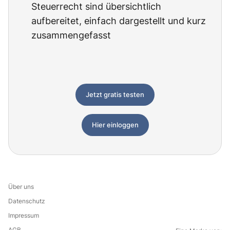
Steuerrecht sind übersichtlich
aufbereitet, einfach dargestellt und kurz
zusammengefasst
Jetzt gratis testen
Hier einloggen
Über uns
Datenschutz
Impressum
AGB