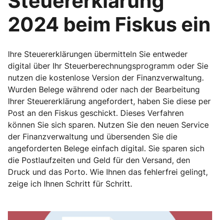
Steuererklärung
2024 beim Fiskus ein
Ihre Steuererklärungen übermitteln Sie entweder
digital über Ihr Steuerberechnungsprogramm oder Sie
nutzen die kostenlose Version der Finanzverwaltung.
Wurden Belege während oder nach der Bearbeitung
Ihrer Steuererklärung angefordert, haben Sie diese per
Post an den Fiskus geschickt. Dieses Verfahren
können Sie sich sparen. Nutzen Sie den neuen Service
der Finanzverwaltung und übersenden Sie die
angeforderten Belege einfach digital. Sie sparen sich
die Postlaufzeiten und Geld für den Versand, den
Druck und das Porto. Wie Ihnen das fehlerfrei gelingt,
zeige ich Ihnen Schritt für Schritt.