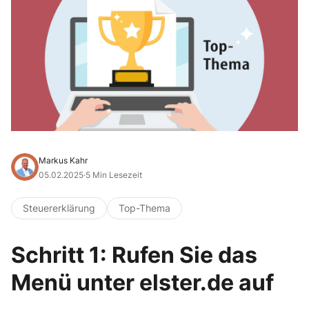
Markus Kahr
05.02.2025
·
5 Min Lesezeit
Steuererklärung
Top-Thema
Schritt 1: Rufen Sie das
Menü unter elster.de auf