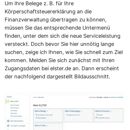
Um Ihre Belege z. B. für Ihre
Körperschaftsteuererklärung an die
Finanzverwaltung übertragen zu können,
müssen Sie das entsprechende Untermenü
finden, unter dem sich die neue Serviceleistung
versteckt. Doch bevor Sie hier unnötig lange
suchen, zeige ich Ihnen, wie Sie schnell zum Ziel
kommen. Melden Sie sich zunächst mit Ihren
Zugangsdaten bei elster.de an. Dann erscheint
der nachfolgend dargestellt Bildausschnitt.