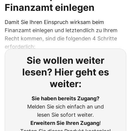
Finanzamt einlegen
Damit Sie Ihren Einspruch wirksam beim
Finanzamt einlegen und letztendlich zu Ihrem
Recht kommen, sind die folgenden 4 Schritte
erforderlich:
Sie wollen weiter
lesen? Hier geht es
weiter:
Sie haben bereits Zugang?
Melden Sie sich einfach an und
lesen Sie sofort weiter.
Erweitern Sie Ihren Zugang
!