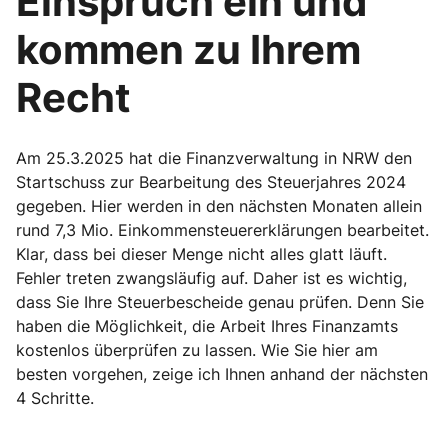
Einspruch ein und
kommen zu Ihrem
Recht
Am 25.3.2025 hat die Finanzverwaltung in NRW den
Startschuss zur Bearbeitung des Steuerjahres 2024
gegeben. Hier werden in den nächsten Monaten allein
rund 7,3 Mio. Einkommensteuererklärungen bearbeitet.
Klar, dass bei dieser Menge nicht alles glatt läuft.
Fehler treten zwangsläufig auf. Daher ist es wichtig,
dass Sie Ihre Steuerbescheide genau prüfen. Denn Sie
haben die Möglichkeit, die Arbeit Ihres Finanzamts
kostenlos überprüfen zu lassen. Wie Sie hier am
besten vorgehen, zeige ich Ihnen anhand der nächsten
4 Schritte.