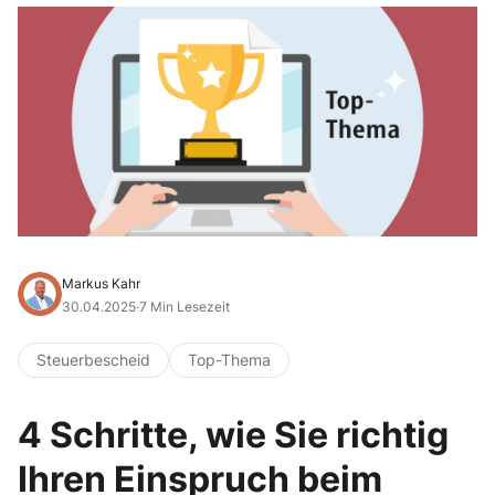
Markus Kahr
30.04.2025
·
7 Min Lesezeit
Steuerbescheid
Top-Thema
4 Schritte, wie Sie richtig
Ihren Einspruch beim