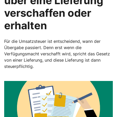
über eine Lieferung
verschaffen oder
erhalten
Für die Umsatzsteuer ist entscheidend, wann der
Übergabe passiert. Denn erst wenn die
Verfügungsmacht verschafft wird, spricht das Gesetz
von einer Lieferung, und diese Lieferung ist dann
steuerpflichtig.