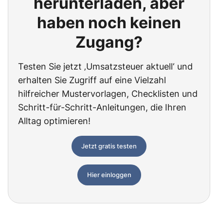
herunterladen, aber
haben noch keinen
Zugang?
Testen Sie jetzt ‚Umsatzsteuer aktuell‘ und
erhalten Sie Zugriff auf eine Vielzahl
hilfreicher Mustervorlagen, Checklisten und
Schritt-für-Schritt-Anleitungen, die Ihren
Alltag optimieren!
Jetzt gratis testen
Hier einloggen