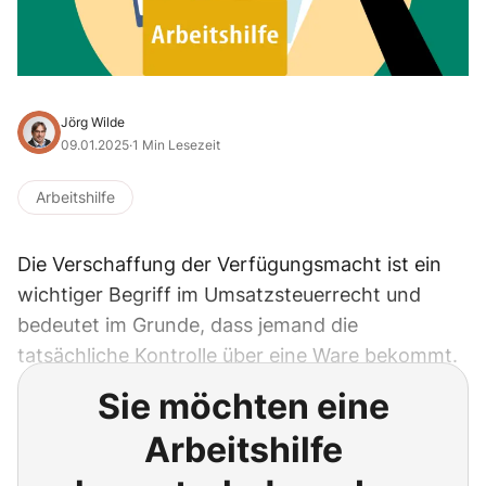
Jörg Wilde
09.01.2025
·
1 Min Lesezeit
Arbeitshilfe
Die Verschaffung der Verfügungsmacht ist ein
wichtiger Begriff im Umsatzsteuerrecht und
bedeutet im Grunde, dass jemand die
tatsächliche Kontrolle über eine Ware bekommt.
Sie möchten eine
Arbeitshilfe