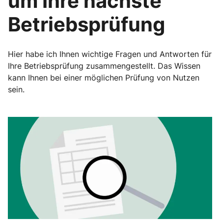
um Ihre nächste
Betriebsprüfung
Hier habe ich Ihnen wichtige Fragen und Antworten für
Ihre Betriebsprüfung zusammengestellt. Das Wissen
kann Ihnen bei einer möglichen Prüfung von Nutzen
sein.