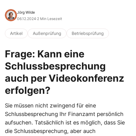
Jörg Wilde
06.12.2024
·
2 Min Lesezeit
Artikel
Außenprüfung
Betriebsprüfung
Frage: Kann eine
Schlussbesprechung
auch per Videokonferenz
erfolgen?
Sie müssen nicht zwingend für eine
Schlussbesprechung Ihr Finanzamt persönlich
aufsuchen. Tatsächlich ist es möglich, dass Sie
die Schlussbesprechung, aber auch