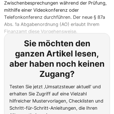
Zwischenbesprechungen während der Prüfung,
mithilfe einer Videokonferenz oder
Telefonkonferenz durchführen. Der neue § 87a
Abs. 1a Abgabenordnung (AO) erlaubt Ihrem
Finanzamt diese Vorgehensweise.
Sie möchten den
ganzen Artikel lesen,
aber haben noch keinen
Zugang?
Testen Sie jetzt ‚Umsatzsteuer aktuell‘ und
erhalten Sie Zugriff auf eine Vielzahl
hilfreicher Mustervorlagen, Checklisten und
Schritt-für-Schritt-Anleitungen, die Ihren