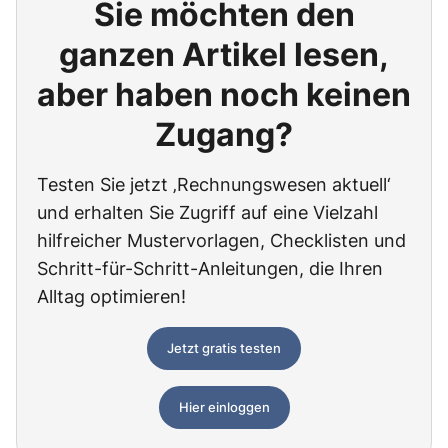
Sie möchten den
ganzen Artikel lesen,
aber haben noch keinen
Zugang?
Testen Sie jetzt ‚Rechnungswesen aktuell‘
und erhalten Sie Zugriff auf eine Vielzahl
hilfreicher Mustervorlagen, Checklisten und
Schritt-für-Schritt-Anleitungen, die Ihren
Alltag optimieren!
Jetzt gratis testen
Hier einloggen