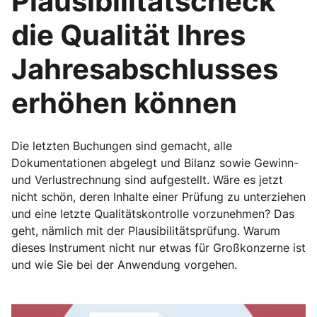
Plausibilitätscheck
die Qualität Ihres
Jahresabschlusses
erhöhen können
Die letzten Buchungen sind gemacht, alle
Dokumentationen abgelegt und Bilanz sowie Gewinn-
und Verlustrechnung sind aufgestellt. Wäre es jetzt
nicht schön, deren Inhalte einer Prüfung zu unterziehen
und eine letzte Qualitätskontrolle vorzunehmen? Das
geht, nämlich mit der Plausibilitätsprüfung. Warum
dieses Instrument nicht nur etwas für Großkonzerne ist
und wie Sie bei der Anwendung vorgehen.