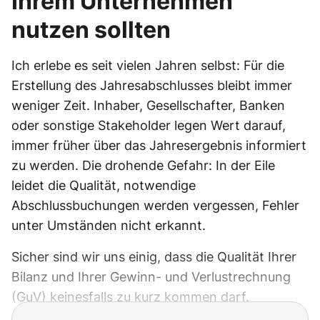
Ihrem Unternehmen
nutzen sollten
Ich erlebe es seit vielen Jahren selbst: Für die
Erstellung des Jahresabschlusses bleibt immer
weniger Zeit. Inhaber, Gesellschafter, Banken
oder sonstige Stakeholder legen Wert darauf,
immer früher über das Jahresergebnis informiert
zu werden. Die drohende Gefahr: In der Eile
leidet die Qualität, notwendige
Abschlussbuchungen werden vergessen, Fehler
unter Umständen nicht erkannt.
Sicher sind wir uns einig, dass die Qualität Ihrer
Bilanz und Ihrer Gewinn- und Verlustrechnung
(GuV) keinesfalls zu kurz kommen darf.